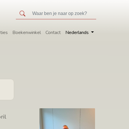
ties
Boekenwinkel
Contact
Nederlands
ril