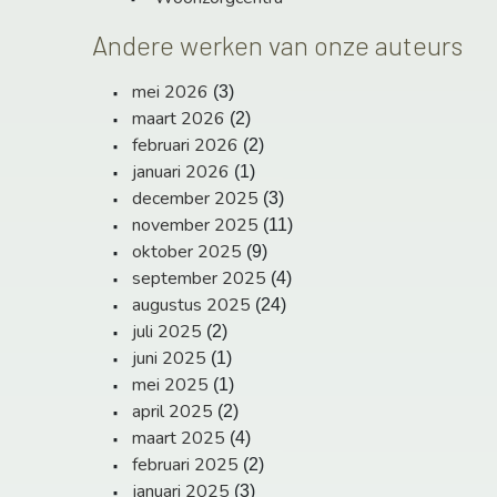
Andere werken van onze auteurs
mei 2026
(3)
maart 2026
(2)
februari 2026
(2)
januari 2026
(1)
december 2025
(3)
november 2025
(11)
oktober 2025
(9)
september 2025
(4)
augustus 2025
(24)
juli 2025
(2)
juni 2025
(1)
mei 2025
(1)
april 2025
(2)
maart 2025
(4)
februari 2025
(2)
januari 2025
(3)