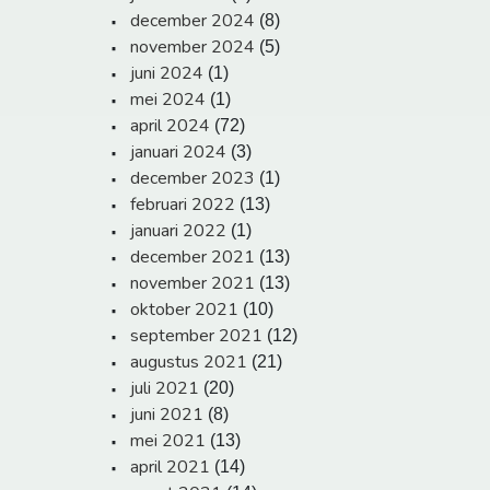
december 2024
(8)
november 2024
(5)
juni 2024
(1)
mei 2024
(1)
april 2024
(72)
januari 2024
(3)
december 2023
(1)
februari 2022
(13)
januari 2022
(1)
december 2021
(13)
november 2021
(13)
oktober 2021
(10)
september 2021
(12)
augustus 2021
(21)
juli 2021
(20)
juni 2021
(8)
mei 2021
(13)
april 2021
(14)