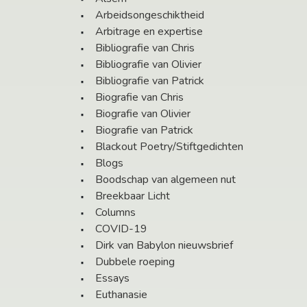
Arbeidsongeschiktheid
Arbitrage en expertise
Bibliografie van Chris
Bibliografie van Olivier
Bibliografie van Patrick
Biografie van Chris
Biografie van Olivier
Biografie van Patrick
Blackout Poetry/Stiftgedichten
Blogs
Boodschap van algemeen nut
Breekbaar Licht
Columns
COVID-19
Dirk van Babylon nieuwsbrief
Dubbele roeping
Essays
Euthanasie