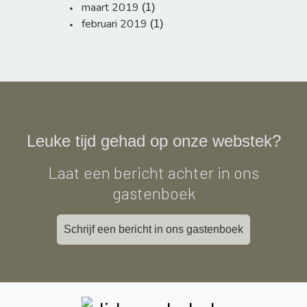
maart 2019
(1)
februari 2019
(1)
Leuke tijd gehad op onze webstek?
Laat een bericht achter in ons
gastenboek
Schrijf een bericht in ons gastenboek