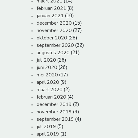
maart 2021
(14)
februari 2021
(8)
januari 2021
(10)
december 2020
(15)
november 2020
(27)
oktober 2020
(28)
september 2020
(32)
augustus 2020
(21)
juli 2020
(26)
juni 2020
(26)
mei 2020
(17)
april 2020
(9)
maart 2020
(2)
februari 2020
(4)
december 2019
(2)
november 2019
(9)
september 2019
(4)
juli 2019
(5)
april 2019
(1)