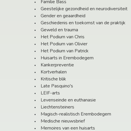
Familie Bass
Geestelijke gezondheid en neurodiversiteit
Gender en geaardheid
Geschiedenis en toekomst van de praktijk
Geweld en trauma
Het Podium van Chris
Het Podium van Olivier
Het Podium van Patrick
Huisarts in Erembodegem
Kankerpreventie
Kortverhalen
Kritische blik
Late Pasquino's
LEIF-arts
Levenseinde en euthanasie
Liechtensteiners
Magisch-realistisch Erembodegem
Medische nieuwsbrief
Memoires van een huisarts