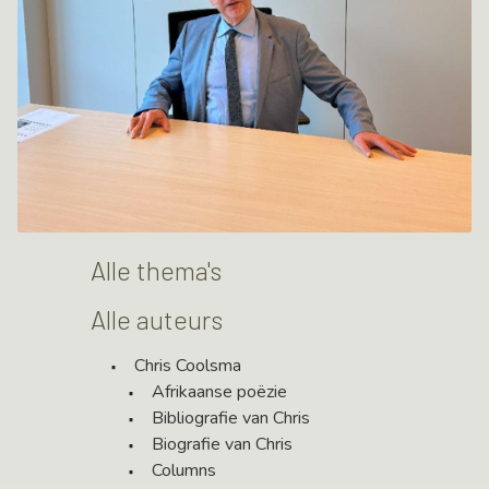
Alle thema's
Alle auteurs
Chris Coolsma
Afrikaanse poëzie
Bibliografie van Chris
Biografie van Chris
Columns