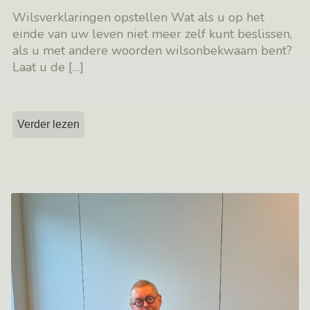
Wilsverklaringen opstellen Wat als u op het
einde van uw leven niet meer zelf kunt beslissen,
als u met andere woorden wilsonbekwaam bent?
Laat u de
[…]
Verder lezen