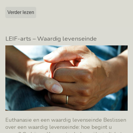
Verder lezen
LEIF-arts – Waardig levenseinde
Euthanasie en een waardig levenseinde Beslissen
over een waardig levenseinde: hoe begint u