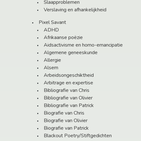
Slaapproblemen
Verslaving en afhankelijkheid
Pixel Savant
ADHD
Afrikaanse poëzie
Aidsactivisme en homo-emancipatie
Algemene geneeskunde
Allergie
Alsem
Arbeidsongeschiktheid
Arbitrage en expertise
Bibliografie van Chris
Bibliografie van Olivier
Bibliografie van Patrick
Biografie van Chris
Biografie van Olivier
Biografie van Patrick
Blackout Poetry/Stiftgedichten