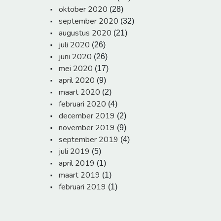
oktober 2020
(28)
september 2020
(32)
augustus 2020
(21)
juli 2020
(26)
juni 2020
(26)
mei 2020
(17)
april 2020
(9)
maart 2020
(2)
februari 2020
(4)
december 2019
(2)
november 2019
(9)
september 2019
(4)
juli 2019
(5)
april 2019
(1)
maart 2019
(1)
februari 2019
(1)