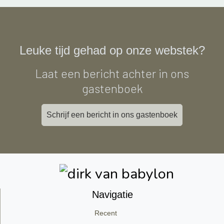
Leuke tijd gehad op onze webstek?
Laat een bericht achter in ons
gastenboek
Schrijf een bericht in ons gastenboek
Navigatie
Recent