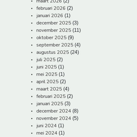
maart 2026
(2)
februari 2026
(2)
januari 2026
(1)
december 2025
(3)
november 2025
(11)
oktober 2025
(9)
september 2025
(4)
augustus 2025
(24)
juli 2025
(2)
juni 2025
(1)
mei 2025
(1)
april 2025
(2)
maart 2025
(4)
februari 2025
(2)
januari 2025
(3)
december 2024
(8)
november 2024
(5)
juni 2024
(1)
mei 2024
(1)