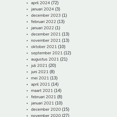
april 2024
(72)
januari 2024
(3)
december 2023
(1)
februari 2022
(13)
januari 2022
(1)
december 2021
(13)
november 2021
(13)
oktober 2021
(10)
september 2021
(12)
augustus 2021
(21)
juli 2021
(20)
juni 2021
(8)
mei 2021
(13)
april 2021
(14)
maart 2021
(14)
februari 2021
(8)
januari 2021
(10)
december 2020
(15)
november 2020
(27)