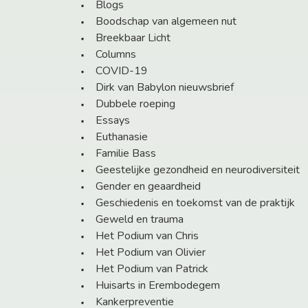
Blogs
Boodschap van algemeen nut
Breekbaar Licht
Columns
COVID-19
Dirk van Babylon nieuwsbrief
Dubbele roeping
Essays
Euthanasie
Familie Bass
Geestelijke gezondheid en neurodiversiteit
Gender en geaardheid
Geschiedenis en toekomst van de praktijk
Geweld en trauma
Het Podium van Chris
Het Podium van Olivier
Het Podium van Patrick
Huisarts in Erembodegem
Kankerpreventie