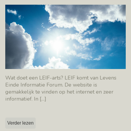
Wat doet een LEIF-arts? LEIF komt van Levens
Einde Informatie Forum. De website is
gemakkelijk te vinden op het internet en zeer
informatief. In
[…]
Verder lezen