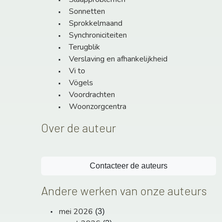
Sonnetten
Sprokkelmaand
Synchroniciteiten
Terugblik
Verslaving en afhankelijkheid
Vi to
Vögels
Voordrachten
Woonzorgcentra
Over de auteur
Contacteer de auteurs
Andere werken van onze auteurs
mei 2026
(3)