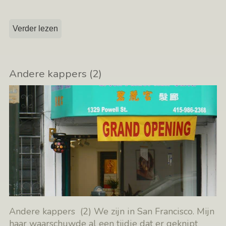
Verder lezen
Andere kappers (2)
Andere kappers (2) We zijn in San Francisco. Mijn
haar waarschuwde al een tijdje dat er geknipt