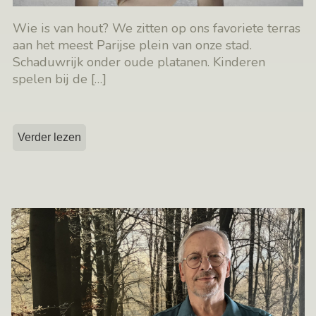
Wie is van hout? We zitten op ons favoriete terras
aan het meest Parijse plein van onze stad.
Schaduwrijk onder oude platanen. Kinderen
spelen bij de
[…]
Verder lezen