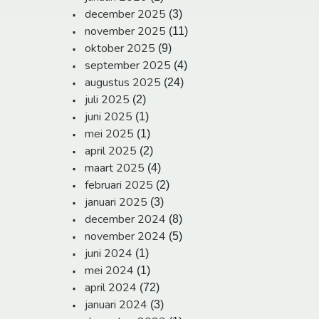
december 2025
(3)
november 2025
(11)
oktober 2025
(9)
september 2025
(4)
augustus 2025
(24)
juli 2025
(2)
juni 2025
(1)
mei 2025
(1)
april 2025
(2)
maart 2025
(4)
februari 2025
(2)
januari 2025
(3)
december 2024
(8)
november 2024
(5)
juni 2024
(1)
mei 2024
(1)
april 2024
(72)
januari 2024
(3)