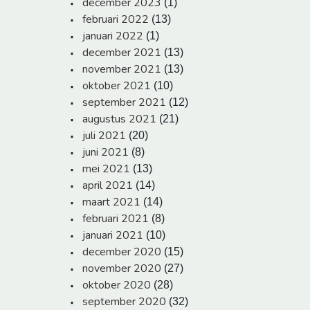
december 2023
(1)
februari 2022
(13)
januari 2022
(1)
december 2021
(13)
november 2021
(13)
oktober 2021
(10)
september 2021
(12)
augustus 2021
(21)
juli 2021
(20)
juni 2021
(8)
mei 2021
(13)
april 2021
(14)
maart 2021
(14)
februari 2021
(8)
januari 2021
(10)
december 2020
(15)
november 2020
(27)
oktober 2020
(28)
september 2020
(32)