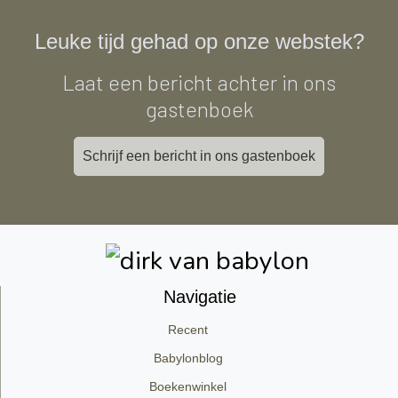
Leuke tijd gehad op onze webstek?
Laat een bericht achter in ons
gastenboek
Schrijf een bericht in ons gastenboek
Navigatie
Recent
Babylonblog
Boekenwinkel