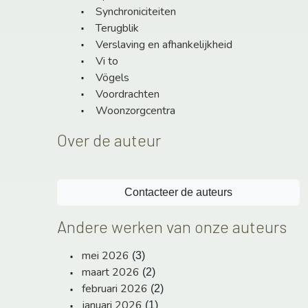
Synchroniciteiten
Terugblik
Verslaving en afhankelijkheid
Vi to
Vögels
Voordrachten
Woonzorgcentra
Over de auteur
Contacteer de auteurs
Andere werken van onze auteurs
mei 2026
(3)
maart 2026
(2)
februari 2026
(2)
januari 2026
(1)