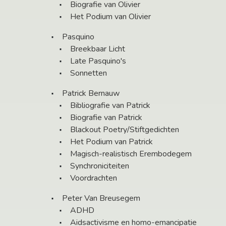
Biografie van Olivier
Het Podium van Olivier
Pasquino
Breekbaar Licht
Late Pasquino's
Sonnetten
Patrick Bernauw
Bibliografie van Patrick
Biografie van Patrick
Blackout Poetry/Stiftgedichten
Het Podium van Patrick
Magisch-realistisch Erembodegem
Synchroniciteiten
Voordrachten
Peter Van Breusegem
ADHD
Aidsactivisme en homo-emancipatie