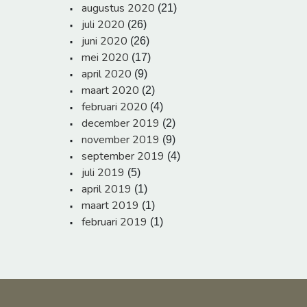
augustus 2020
(21)
juli 2020
(26)
juni 2020
(26)
mei 2020
(17)
april 2020
(9)
maart 2020
(2)
februari 2020
(4)
december 2019
(2)
november 2019
(9)
september 2019
(4)
juli 2019
(5)
april 2019
(1)
maart 2019
(1)
februari 2019
(1)