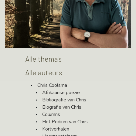
Alle thema's
Alle auteurs
Chris Coolsma
Afrikaanse poëzie
Bibliografie van Chris
Biografie van Chris
Columns
Het Podium van Chris
Kortverhalen