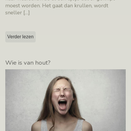
moest worden. Het gaat dan krullen, wordt
sneller
[…]
Verder lezen
Wie is van hout?