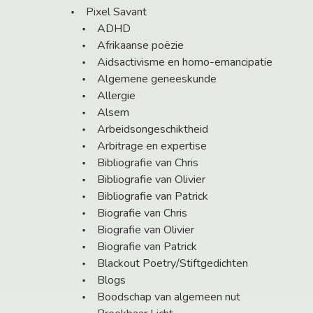
Pixel Savant
ADHD
Afrikaanse poëzie
Aidsactivisme en homo-emancipatie
Algemene geneeskunde
Allergie
Alsem
Arbeidsongeschiktheid
Arbitrage en expertise
Bibliografie van Chris
Bibliografie van Olivier
Bibliografie van Patrick
Biografie van Chris
Biografie van Olivier
Biografie van Patrick
Blackout Poetry/Stiftgedichten
Blogs
Boodschap van algemeen nut