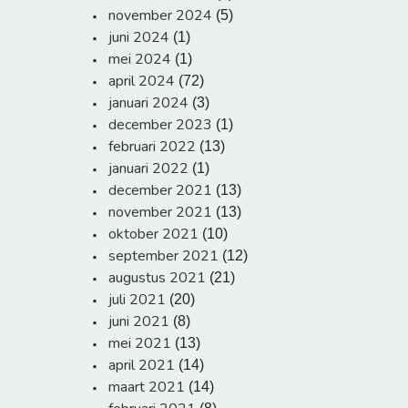
november 2024
(5)
juni 2024
(1)
mei 2024
(1)
april 2024
(72)
januari 2024
(3)
december 2023
(1)
februari 2022
(13)
januari 2022
(1)
december 2021
(13)
november 2021
(13)
oktober 2021
(10)
september 2021
(12)
augustus 2021
(21)
juli 2021
(20)
juni 2021
(8)
mei 2021
(13)
april 2021
(14)
maart 2021
(14)