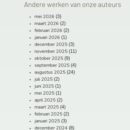
Andere werken van onze auteurs
mei 2026
(3)
maart 2026
(2)
februari 2026
(2)
januari 2026
(1)
december 2025
(3)
november 2025
(11)
oktober 2025
(9)
september 2025
(4)
augustus 2025
(24)
juli 2025
(2)
juni 2025
(1)
mei 2025
(1)
april 2025
(2)
maart 2025
(4)
februari 2025
(2)
januari 2025
(3)
december 2024
(8)