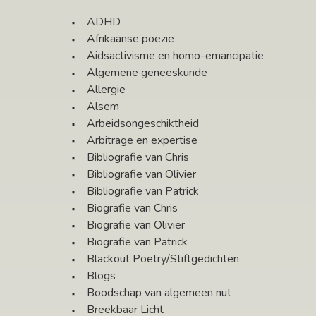
ADHD
Afrikaanse poëzie
Aidsactivisme en homo-emancipatie
Algemene geneeskunde
Allergie
Alsem
Arbeidsongeschiktheid
Arbitrage en expertise
Bibliografie van Chris
Bibliografie van Olivier
Bibliografie van Patrick
Biografie van Chris
Biografie van Olivier
Biografie van Patrick
Blackout Poetry/Stiftgedichten
Blogs
Boodschap van algemeen nut
Breekbaar Licht