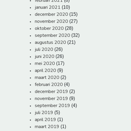
februari 2021
(8)
januari 2021
(10)
december 2020
(15)
november 2020
(27)
oktober 2020
(28)
september 2020
(32)
augustus 2020
(21)
juli 2020
(26)
juni 2020
(26)
mei 2020
(17)
april 2020
(9)
maart 2020
(2)
februari 2020
(4)
december 2019
(2)
november 2019
(9)
september 2019
(4)
juli 2019
(5)
april 2019
(1)
maart 2019
(1)