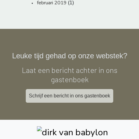
februari 2019
(1)
Leuke tijd gehad op onze webstek?
Laat een bericht achter in ons
gastenboek
Schrijf een bericht in ons gastenboek