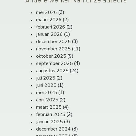
mei 2026
(3)
maart 2026
(2)
februari 2026
(2)
januari 2026
(1)
december 2025
(3)
november 2025
(11)
oktober 2025
(9)
september 2025
(4)
augustus 2025
(24)
juli 2025
(2)
juni 2025
(1)
mei 2025
(1)
april 2025
(2)
maart 2025
(4)
februari 2025
(2)
januari 2025
(3)
december 2024
(8)