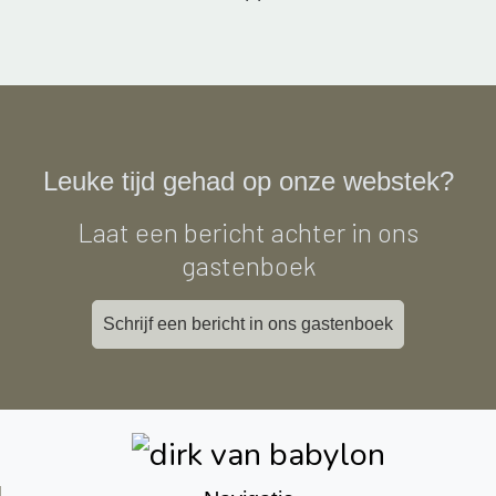
Leuke tijd gehad op onze webstek?
Laat een bericht achter in ons
gastenboek
Schrijf een bericht in ons gastenboek