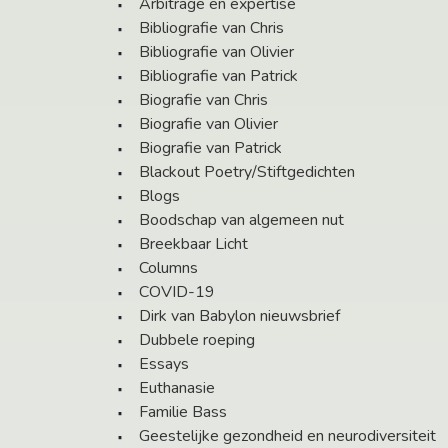
Arbitrage en expertise
Bibliografie van Chris
Bibliografie van Olivier
Bibliografie van Patrick
Biografie van Chris
Biografie van Olivier
Biografie van Patrick
Blackout Poetry/Stiftgedichten
Blogs
Boodschap van algemeen nut
Breekbaar Licht
Columns
COVID-19
Dirk van Babylon nieuwsbrief
Dubbele roeping
Essays
Euthanasie
Familie Bass
Geestelijke gezondheid en neurodiversiteit