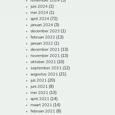
november 2024
(5)
juni 2024
(1)
mei 2024
(1)
april 2024
(72)
januari 2024
(3)
december 2023
(1)
februari 2022
(13)
januari 2022
(1)
december 2021
(13)
november 2021
(13)
oktober 2021
(10)
september 2021
(12)
augustus 2021
(21)
juli 2021
(20)
juni 2021
(8)
mei 2021
(13)
april 2021
(14)
maart 2021
(14)
februari 2021
(8)