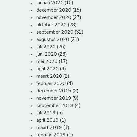
januari 2021
(10)
december 2020
(15)
november 2020
(27)
oktober 2020
(28)
september 2020
(32)
augustus 2020
(21)
juli 2020
(26)
juni 2020
(26)
mei 2020
(17)
april 2020
(9)
maart 2020
(2)
februari 2020
(4)
december 2019
(2)
november 2019
(9)
september 2019
(4)
juli 2019
(5)
april 2019
(1)
maart 2019
(1)
februari 2019
(1)