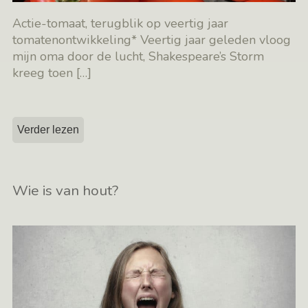
Actie-tomaat, terugblik op veertig jaar
tomatenontwikkeling* Veertig jaar geleden vloog
mijn oma door de lucht, Shakespeare’s Storm
kreeg toen
[…]
Verder lezen
Wie is van hout?