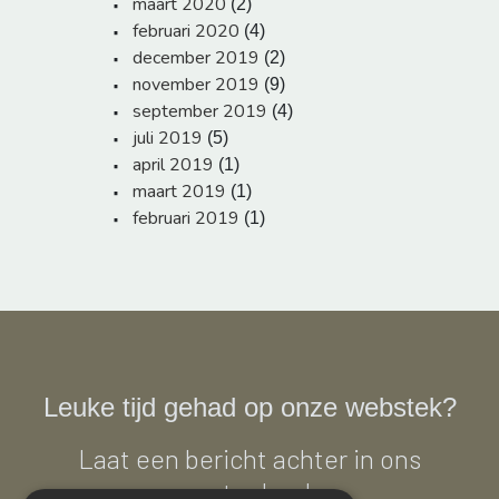
maart 2020
(2)
februari 2020
(4)
december 2019
(2)
november 2019
(9)
september 2019
(4)
juli 2019
(5)
april 2019
(1)
maart 2019
(1)
februari 2019
(1)
Leuke tijd gehad op onze webstek?
Laat een bericht achter in ons
gastenboek