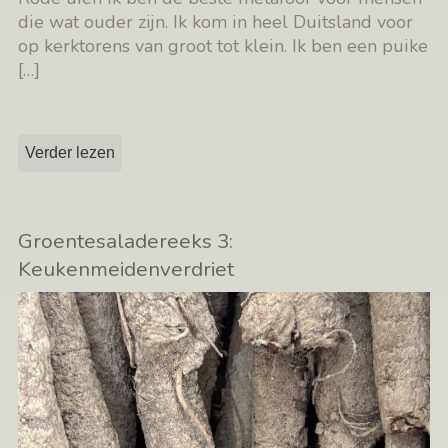
die wat ouder zijn. Ik kom in heel Duitsland voor
op kerktorens van groot tot klein. Ik ben een puike
[…]
Verder lezen
Groentesaladereeks 3:
Keukenmeidenverdriet