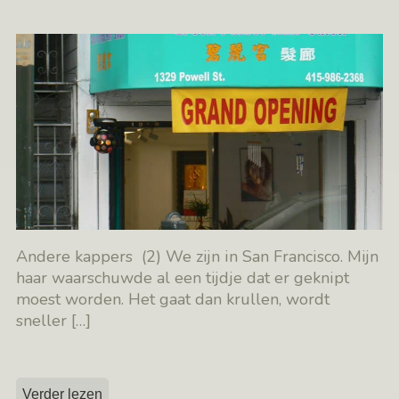
Andere kappers (2) We zijn in San Francisco. Mijn
haar waarschuwde al een tijdje dat er geknipt
moest worden. Het gaat dan krullen, wordt
sneller
[…]
Verder lezen