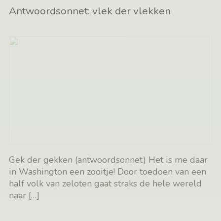
Antwoordsonnet: vlek der vlekken
Gek der gekken (antwoordsonnet) Het is me daar
in Washington een zooitje! Door toedoen van een
half volk van zeloten gaat straks de hele wereld
naar
[…]