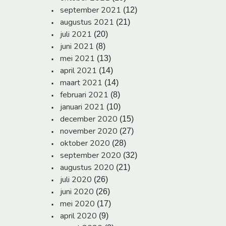
september 2021
(12)
augustus 2021
(21)
juli 2021
(20)
juni 2021
(8)
mei 2021
(13)
april 2021
(14)
maart 2021
(14)
februari 2021
(8)
januari 2021
(10)
december 2020
(15)
november 2020
(27)
oktober 2020
(28)
september 2020
(32)
augustus 2020
(21)
juli 2020
(26)
juni 2020
(26)
mei 2020
(17)
april 2020
(9)