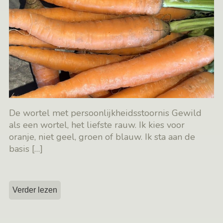
De wortel met persoonlijkheidsstoornis Gewild
als een wortel, het liefste rauw. Ik kies voor
oranje, niet geel, groen of blauw. Ik sta aan de
basis
[…]
Verder lezen