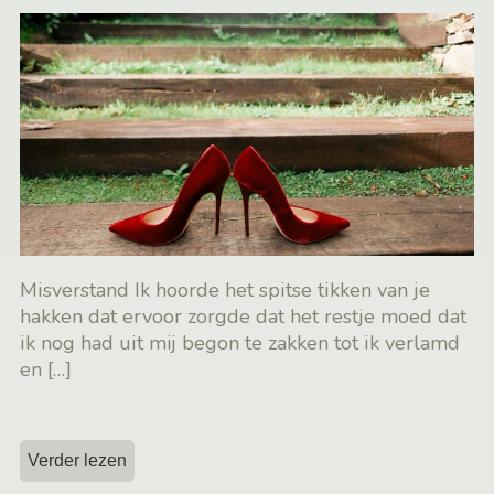
Misverstand Ik hoorde het spitse tikken van je
hakken dat ervoor zorgde dat het restje moed dat
ik nog had uit mij begon te zakken tot ik verlamd
en
[…]
Verder lezen