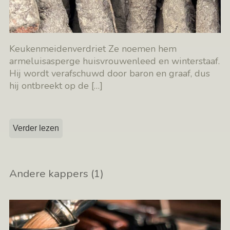
Keukenmeidenverdriet Ze noemen hem
armeluisasperge huisvrouwenleed en winterstaaf.
Hij wordt verafschuwd door baron en graaf, dus
hij ontbreekt op de
[…]
Verder lezen
Andere kappers (1)