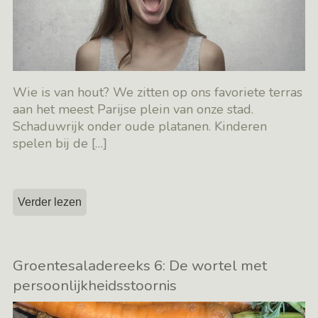
Wie is van hout? We zitten op ons favoriete terras
aan het meest Parijse plein van onze stad.
Schaduwrijk onder oude platanen. Kinderen
spelen bij de
[…]
Verder lezen
Groentesaladereeks 6: De wortel met
persoonlijkheidsstoornis