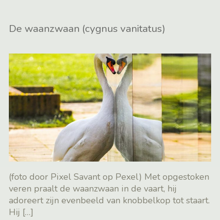
De waanzwaan (cygnus vanitatus)
(foto door Pixel Savant op Pexel) Met opgestoken
veren praalt de waanzwaan in de vaart, hij
adoreert zijn evenbeeld van knobbelkop tot staart.
Hij
[…]