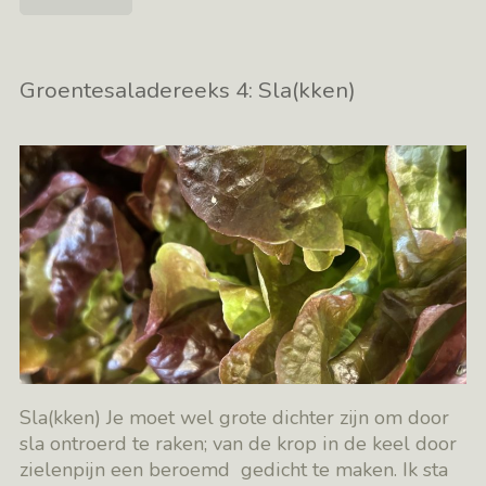
Groentesaladereeks 4: Sla(kken)
Sla(kken) Je moet wel grote dichter zijn om door
sla ontroerd te raken; van de krop in de keel door
zielenpijn een beroemd gedicht te maken. Ik sta