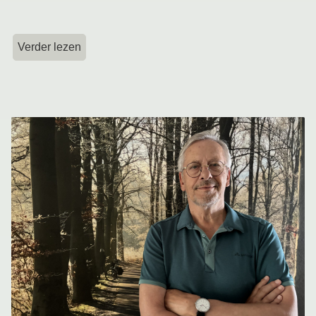
Verder lezen