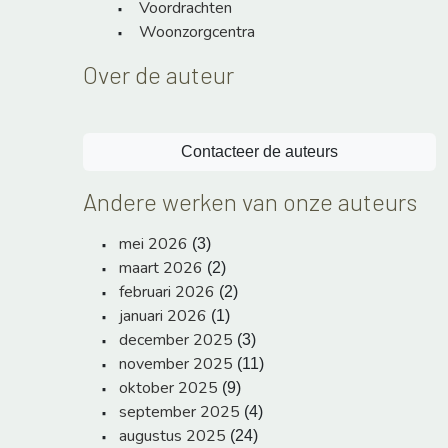
Voordrachten
Woonzorgcentra
Over de auteur
Contacteer de auteurs
Andere werken van onze auteurs
mei 2026
(3)
maart 2026
(2)
februari 2026
(2)
januari 2026
(1)
december 2025
(3)
november 2025
(11)
oktober 2025
(9)
september 2025
(4)
augustus 2025
(24)