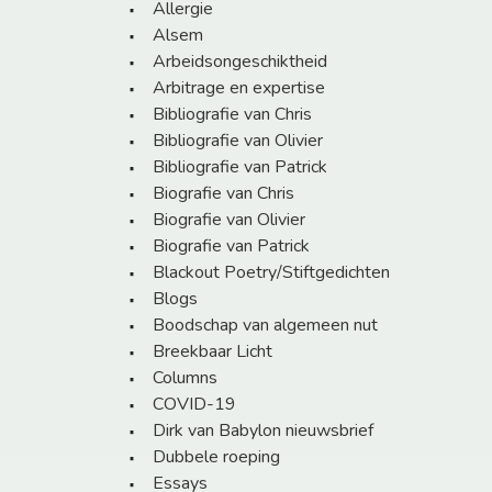
Allergie
Alsem
Arbeidsongeschiktheid
Arbitrage en expertise
Bibliografie van Chris
Bibliografie van Olivier
Bibliografie van Patrick
Biografie van Chris
Biografie van Olivier
Biografie van Patrick
Blackout Poetry/Stiftgedichten
Blogs
Boodschap van algemeen nut
Breekbaar Licht
Columns
COVID-19
Dirk van Babylon nieuwsbrief
Dubbele roeping
Essays