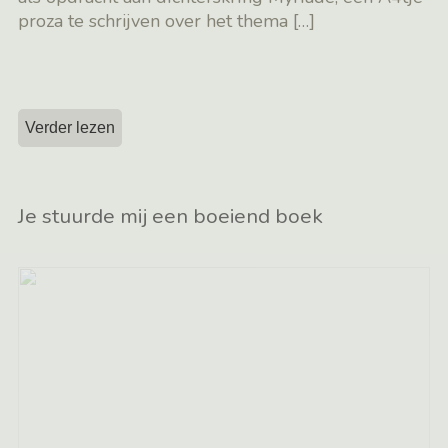
proza te schrijven over het thema
[…]
Verder lezen
Je stuurde mij een boeiend boek