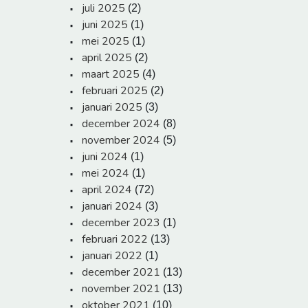
juli 2025
(2)
juni 2025
(1)
mei 2025
(1)
april 2025
(2)
maart 2025
(4)
februari 2025
(2)
januari 2025
(3)
december 2024
(8)
november 2024
(5)
juni 2024
(1)
mei 2024
(1)
april 2024
(72)
januari 2024
(3)
december 2023
(1)
februari 2022
(13)
januari 2022
(1)
december 2021
(13)
november 2021
(13)
oktober 2021
(10)