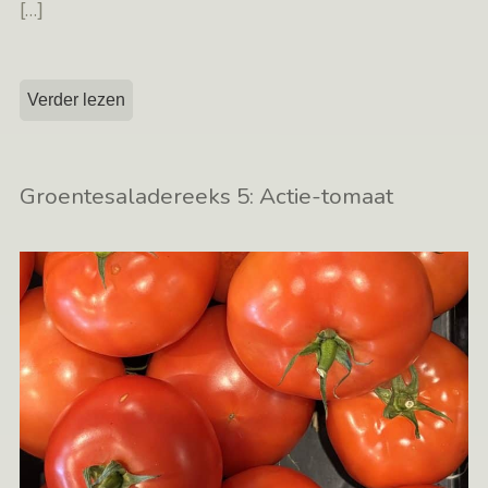
[…]
Verder lezen
Groentesaladereeks 5: Actie-tomaat