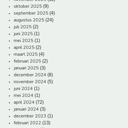
oktober 2025
(9)
september 2025
(4)
augustus 2025
(24)
juli 2025
(2)
juni 2025
(1)
mei 2025
(1)
april 2025
(2)
maart 2025
(4)
februari 2025
(2)
januari 2025
(3)
december 2024
(8)
november 2024
(5)
juni 2024
(1)
mei 2024
(1)
april 2024
(72)
januari 2024
(3)
december 2023
(1)
februari 2022
(13)