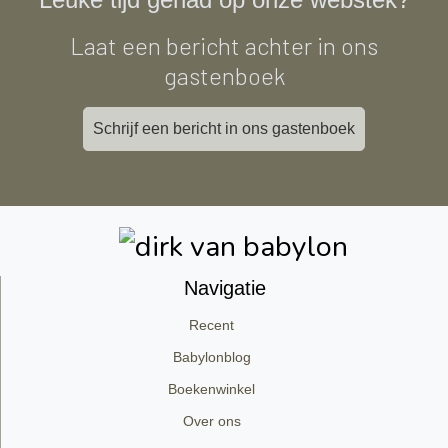
Laat een bericht achter in ons
gastenboek
Schrijf een bericht in ons gastenboek
Navigatie
Recent
Babylonblog
Boekenwinkel
Over ons