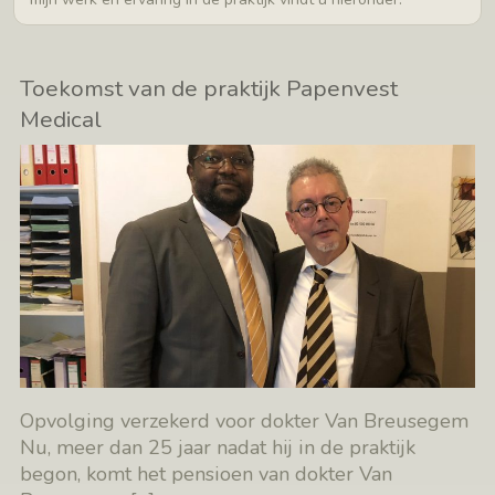
Toekomst van de praktijk Papenvest
Medical
Opvolging verzekerd voor dokter Van Breusegem
Nu, meer dan 25 jaar nadat hij in de praktijk
begon, komt het pensioen van dokter Van