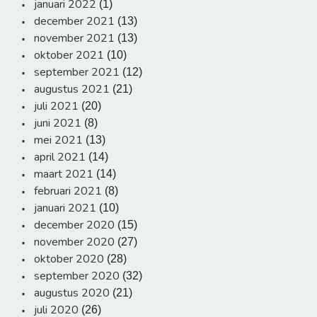
januari 2022
(1)
december 2021
(13)
november 2021
(13)
oktober 2021
(10)
september 2021
(12)
augustus 2021
(21)
juli 2021
(20)
juni 2021
(8)
mei 2021
(13)
april 2021
(14)
maart 2021
(14)
februari 2021
(8)
januari 2021
(10)
december 2020
(15)
november 2020
(27)
oktober 2020
(28)
september 2020
(32)
augustus 2020
(21)
juli 2020
(26)