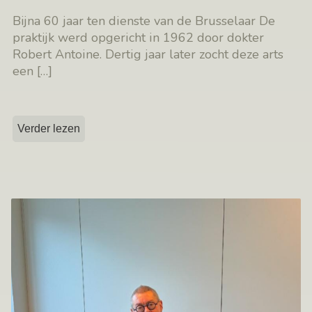
Bijna 60 jaar ten dienste van de Brusselaar De
praktijk werd opgericht in 1962 door dokter
Robert Antoine. Dertig jaar later zocht deze arts
een
[…]
Verder lezen