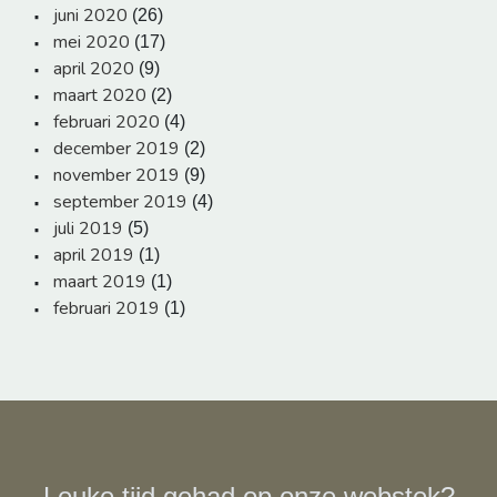
juni 2020
(26)
mei 2020
(17)
april 2020
(9)
maart 2020
(2)
februari 2020
(4)
december 2019
(2)
november 2019
(9)
september 2019
(4)
juli 2019
(5)
april 2019
(1)
maart 2019
(1)
februari 2019
(1)
Leuke tijd gehad op onze webstek?