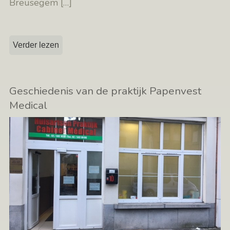
Breusegem
[…]
Verder lezen
Geschiedenis van de praktijk Papenvest
Medical