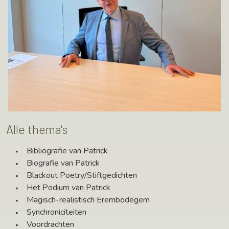
Alle thema's
Bibliografie van Patrick
Biografie van Patrick
Blackout Poetry/Stiftgedichten
Het Podium van Patrick
Magisch-realistisch Erembodegem
Synchroniciteiten
Voordrachten