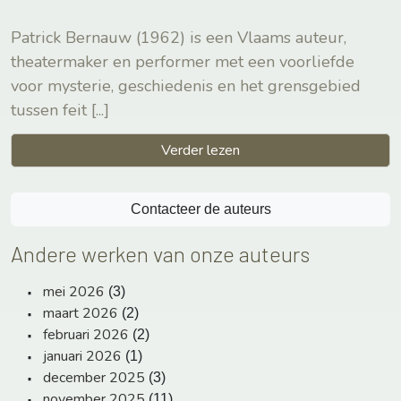
Patrick Bernauw (1962) is een Vlaams auteur,
theatermaker en performer met een voorliefde
voor mysterie, geschiedenis en het grensgebied
tussen feit
[...]
Verder lezen
Contacteer de auteurs
Andere werken van onze auteurs
mei 2026
(3)
maart 2026
(2)
februari 2026
(2)
januari 2026
(1)
december 2025
(3)
november 2025
(11)