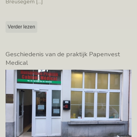
Breusegem
[…]
Verder lezen
Geschiedenis van de praktijk Papenvest
Medical