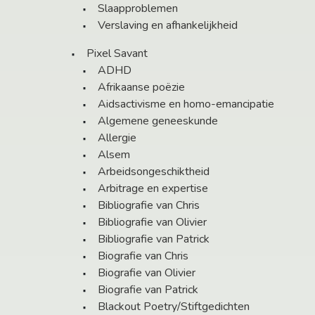
Slaapproblemen
Verslaving en afhankelijkheid
Pixel Savant
ADHD
Afrikaanse poëzie
Aidsactivisme en homo-emancipatie
Algemene geneeskunde
Allergie
Alsem
Arbeidsongeschiktheid
Arbitrage en expertise
Bibliografie van Chris
Bibliografie van Olivier
Bibliografie van Patrick
Biografie van Chris
Biografie van Olivier
Biografie van Patrick
Blackout Poetry/Stiftgedichten