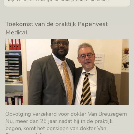
Toekomst van de praktijk Papenvest
Medical
Opvolging verzekerd voor dokter Van Breusegem
Nu, meer dan 25 jaar nadat hij in de praktijk
begon, komt het pensioen van dokter Van