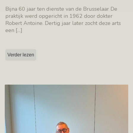
Bijna 60 jaar ten dienste van de Brusselaar De
praktijk werd opgericht in 1962 door dokter
Robert Antoine. Dertig jaar later zocht deze arts
een
[…]
Verder lezen