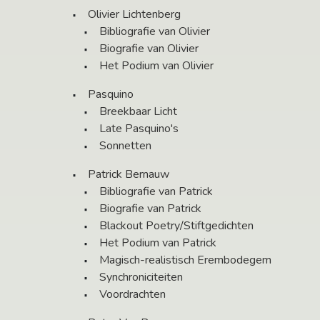
Olivier Lichtenberg
Bibliografie van Olivier
Biografie van Olivier
Het Podium van Olivier
Pasquino
Breekbaar Licht
Late Pasquino's
Sonnetten
Patrick Bernauw
Bibliografie van Patrick
Biografie van Patrick
Blackout Poetry/Stiftgedichten
Het Podium van Patrick
Magisch-realistisch Erembodegem
Synchroniciteiten
Voordrachten