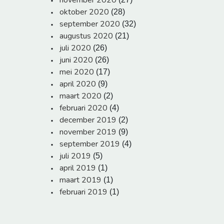
november 2020
oktober 2020
(28)
september 2020
(32)
augustus 2020
(21)
juli 2020
(26)
juni 2020
(26)
mei 2020
(17)
april 2020
(9)
maart 2020
(2)
februari 2020
(4)
december 2019
(2)
november 2019
(9)
september 2019
(4)
juli 2019
(5)
april 2019
(1)
maart 2019
(1)
februari 2019
(1)