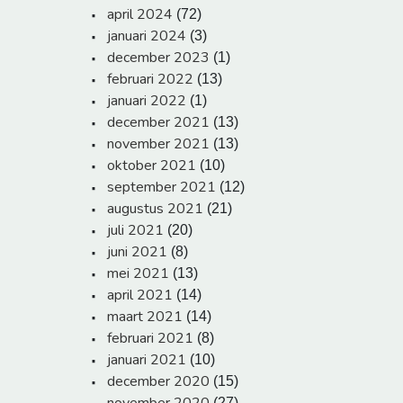
april 2024
(72)
januari 2024
(3)
december 2023
(1)
februari 2022
(13)
januari 2022
(1)
december 2021
(13)
november 2021
(13)
oktober 2021
(10)
september 2021
(12)
augustus 2021
(21)
juli 2021
(20)
juni 2021
(8)
mei 2021
(13)
april 2021
(14)
maart 2021
(14)
februari 2021
(8)
januari 2021
(10)
december 2020
(15)
(27)