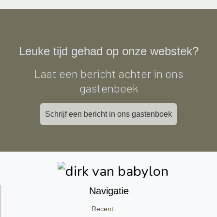
Leuke tijd gehad op onze webstek?
Laat een bericht achter in ons
gastenboek
Schrijf een bericht in ons gastenboek
Navigatie
Recent