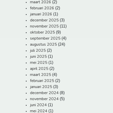
maart 2026
(2)
februari 2026
(2)
januari 2026
(1)
december 2025
(3)
november 2025
(11)
oktober 2025
(9)
september 2025
(4)
augustus 2025
(24)
juli 2025
(2)
juni 2025
(1)
mei 2025
(1)
april 2025
(2)
maart 2025
(4)
februari 2025
(2)
januari 2025
(3)
december 2024
(8)
november 2024
(5)
juni 2024
(1)
mei 2024
(1)