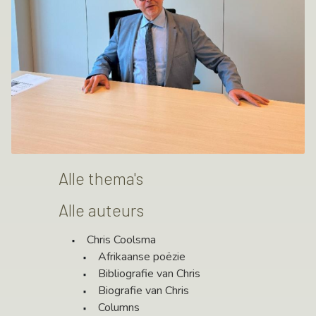
Alle thema's
Alle auteurs
Chris Coolsma
Afrikaanse poëzie
Bibliografie van Chris
Biografie van Chris
Columns