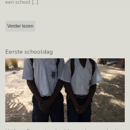
een school
[…]
Verder lezen
Eerste schooldag