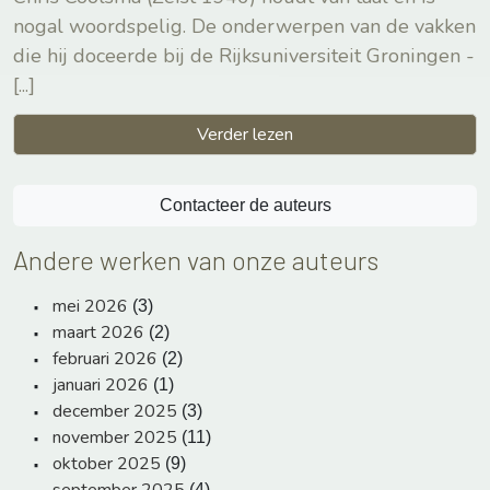
nogal woordspelig. De onderwerpen van de vakken
die hij doceerde bij de Rijksuniversiteit Groningen -
[...]
Verder lezen
Contacteer de auteurs
Andere werken van onze auteurs
mei 2026
(3)
maart 2026
(2)
februari 2026
(2)
januari 2026
(1)
december 2025
(3)
november 2025
(11)
oktober 2025
(9)
(4)