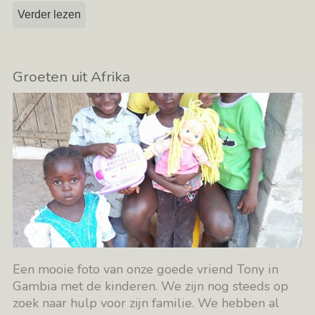
Verder lezen
Groeten uit Afrika
Een mooie foto van onze goede vriend Tony in
Gambia met de kinderen. We zijn nog steeds op
zoek naar hulp voor zijn familie. We hebben al