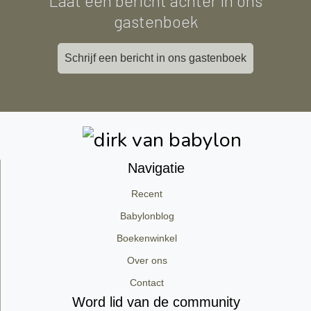
Laat een bericht achter in ons
gastenboek
Schrijf een bericht in ons gastenboek
Navigatie
Recent
Babylonblog
Boekenwinkel
Over ons
Contact
Word lid van de community