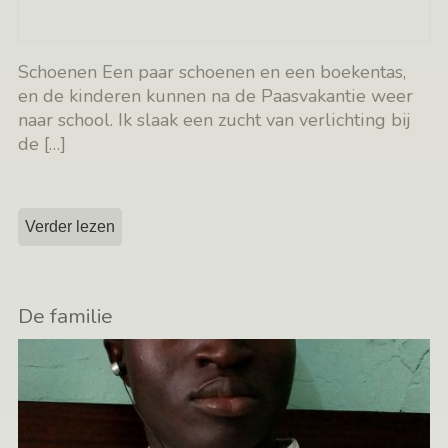
Schoenen Een paar schoenen en een boekentas,
en de kinderen kunnen na de Paasvakantie weer
naar school. Ik slaak een zucht van verlichting bij
de
[…]
Verder lezen
De familie