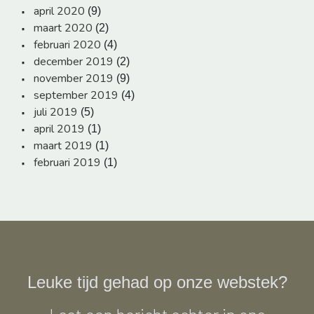
april 2020
(9)
maart 2020
(2)
februari 2020
(4)
december 2019
(2)
november 2019
(9)
september 2019
(4)
juli 2019
(5)
april 2019
(1)
maart 2019
(1)
februari 2019
(1)
Leuke tijd gehad op onze webstek?