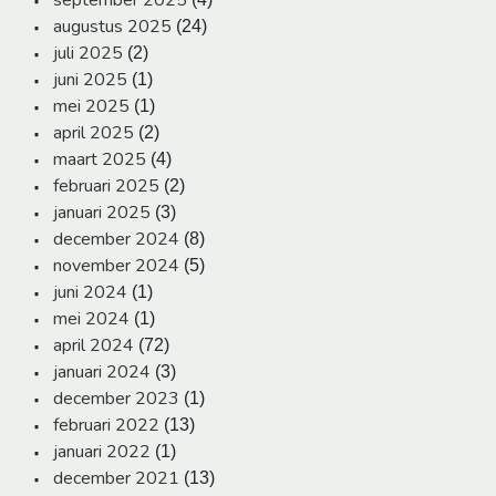
september 2025
augustus 2025
(24)
juli 2025
(2)
juni 2025
(1)
mei 2025
(1)
april 2025
(2)
maart 2025
(4)
februari 2025
(2)
januari 2025
(3)
december 2024
(8)
november 2024
(5)
juni 2024
(1)
mei 2024
(1)
april 2024
(72)
januari 2024
(3)
december 2023
(1)
februari 2022
(13)
januari 2022
(1)
december 2021
(13)