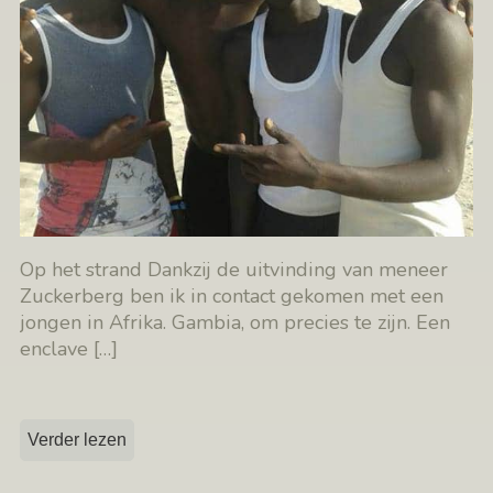
Op het strand Dankzij de uitvinding van meneer
Zuckerberg ben ik in contact gekomen met een
jongen in Afrika. Gambia, om precies te zijn. Een
enclave
[…]
Verder lezen