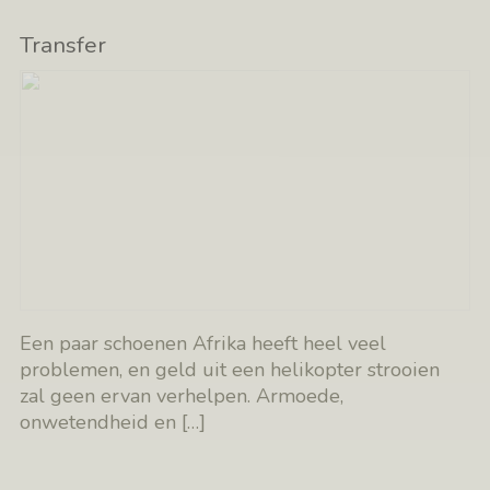
Transfer
Een paar schoenen Afrika heeft heel veel
problemen, en geld uit een helikopter strooien
zal geen ervan verhelpen. Armoede,
onwetendheid en
[…]