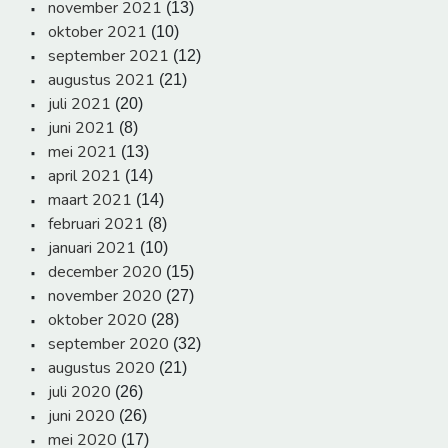
november 2021
(13)
oktober 2021
(10)
september 2021
(12)
augustus 2021
(21)
juli 2021
(20)
juni 2021
(8)
mei 2021
(13)
april 2021
(14)
maart 2021
(14)
februari 2021
(8)
januari 2021
(10)
december 2020
(15)
november 2020
(27)
oktober 2020
(28)
september 2020
(32)
augustus 2020
(21)
juli 2020
(26)
juni 2020
(26)
mei 2020
(17)