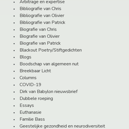
Arbitrage en expertise
Bibliografie van Chris
Bibliografie van Olivier
Bibliografie van Patrick
Biografie van Chris
Biografie van Olivier
Biografie van Patrick
Blackout Poetry/Stiftgedichten
Blogs
Boodschap van algemeen nut
Breekbaar Licht
Columns
COVID-19
Dirk van Babylon nieuwsbrief
Dubbele roeping
Essays
Euthanasie
Familie Bass
Geestelijke gezondheid en neurodiversiteit