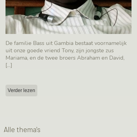
De familie Bass uit Gambia bestaat voornamelijk
uit onze goede vriend Tony, zijn jongste zus
Mariama, en de twee broers Abraham en David,
[…]
Verder lezen
Alle thema's