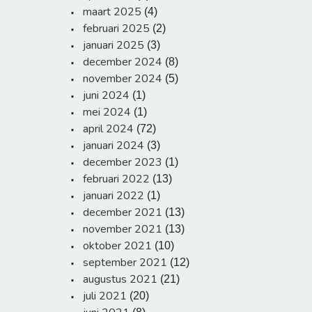
maart 2025
(4)
februari 2025
(2)
januari 2025
(3)
december 2024
(8)
november 2024
(5)
juni 2024
(1)
mei 2024
(1)
april 2024
(72)
januari 2024
(3)
december 2023
(1)
februari 2022
(13)
januari 2022
(1)
december 2021
(13)
november 2021
(13)
oktober 2021
(10)
september 2021
(12)
augustus 2021
(21)
juli 2021
(20)