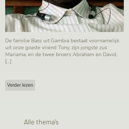
De familie Bass uit Gambia bestaat voornamelijk
uit onze goede vriend Tony, zijn jongste zus
Mariama, en de twee broers Abraham en David,
[…]
Verder lezen
Alle thema's