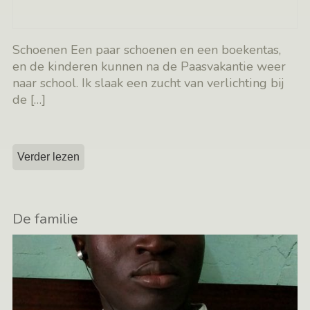
Schoenen Een paar schoenen en een boekentas,
en de kinderen kunnen na de Paasvakantie weer
naar school. Ik slaak een zucht van verlichting bij
de
[…]
Verder lezen
De familie