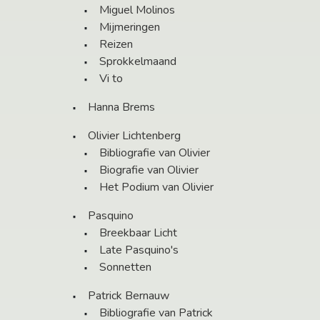
Miguel Molinos
Mijmeringen
Reizen
Sprokkelmaand
Vi to
Hanna Brems
Olivier Lichtenberg
Bibliografie van Olivier
Biografie van Olivier
Het Podium van Olivier
Pasquino
Breekbaar Licht
Late Pasquino's
Sonnetten
Patrick Bernauw
Bibliografie van Patrick