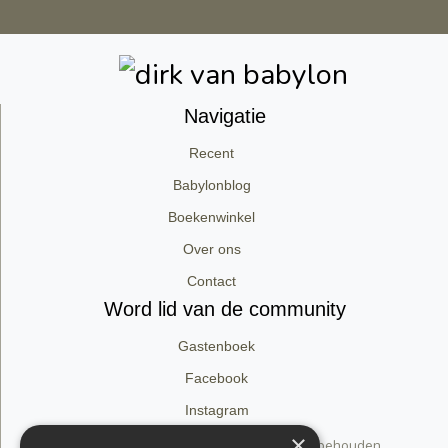
Navigatie
Recent
Babylonblog
Boekenwinkel
Over ons
Contact
Word lid van de community
Gastenboek
Facebook
Instagram
×
© 2026 dirk van babylon. Alle rechten voorbehouden.