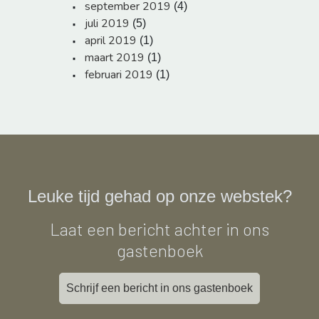
september 2019
(4)
juli 2019
(5)
april 2019
(1)
maart 2019
(1)
februari 2019
(1)
Leuke tijd gehad op onze webstek?
Laat een bericht achter in ons
gastenboek
Schrijf een bericht in ons gastenboek