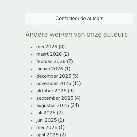
Contacteer de auteurs
Andere werken van onze auteurs
mei 2026
(3)
maart 2026
(2)
februari 2026
(2)
januari 2026
(1)
december 2025
(3)
november 2025
(11)
oktober 2025
(9)
september 2025
(4)
augustus 2025
(24)
juli 2025
(2)
juni 2025
(1)
mei 2025
(1)
april 2025
(2)