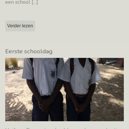
een school
[…]
Verder lezen
Eerste schooldag