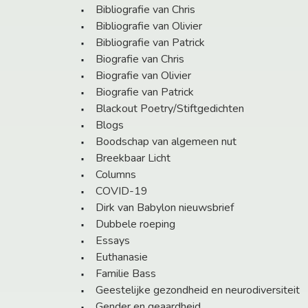
Bibliografie van Chris
Bibliografie van Olivier
Bibliografie van Patrick
Biografie van Chris
Biografie van Olivier
Biografie van Patrick
Blackout Poetry/Stiftgedichten
Blogs
Boodschap van algemeen nut
Breekbaar Licht
Columns
COVID-19
Dirk van Babylon nieuwsbrief
Dubbele roeping
Essays
Euthanasie
Familie Bass
Geestelijke gezondheid en neurodiversiteit
Gender en geaardheid