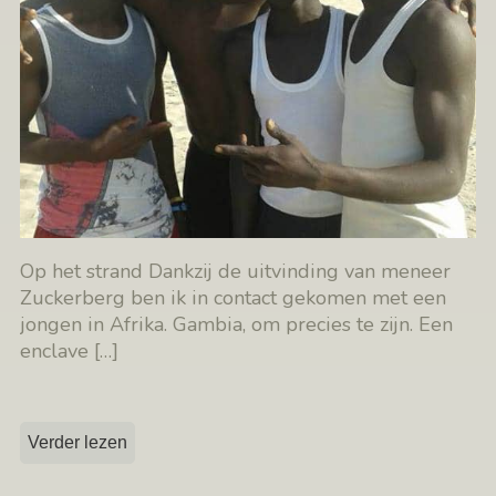
Op het strand Dankzij de uitvinding van meneer
Zuckerberg ben ik in contact gekomen met een
jongen in Afrika. Gambia, om precies te zijn. Een
enclave
[…]
Verder lezen