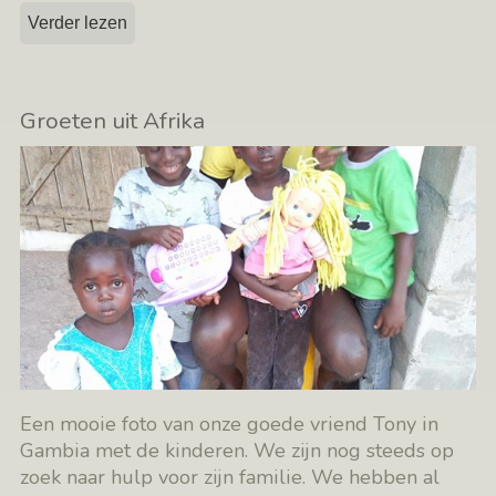
Verder lezen
Groeten uit Afrika
Een mooie foto van onze goede vriend Tony in
Gambia met de kinderen. We zijn nog steeds op
zoek naar hulp voor zijn familie. We hebben al