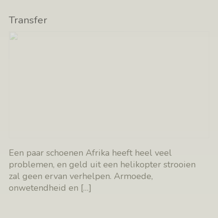
Transfer
Een paar schoenen Afrika heeft heel veel
problemen, en geld uit een helikopter strooien
zal geen ervan verhelpen. Armoede,
onwetendheid en
[…]