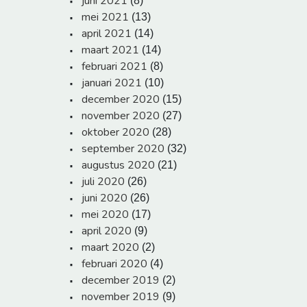
juni 2021
(8)
mei 2021
(13)
april 2021
(14)
maart 2021
(14)
februari 2021
(8)
januari 2021
(10)
december 2020
(15)
november 2020
(27)
oktober 2020
(28)
september 2020
(32)
augustus 2020
(21)
juli 2020
(26)
juni 2020
(26)
mei 2020
(17)
april 2020
(9)
maart 2020
(2)
februari 2020
(4)
december 2019
(2)
november 2019
(9)