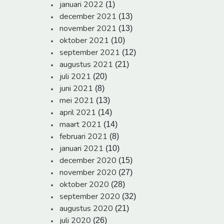
januari 2022
(1)
december 2021
(13)
november 2021
(13)
oktober 2021
(10)
september 2021
(12)
augustus 2021
(21)
juli 2021
(20)
juni 2021
(8)
mei 2021
(13)
april 2021
(14)
maart 2021
(14)
februari 2021
(8)
januari 2021
(10)
december 2020
(15)
november 2020
(27)
oktober 2020
(28)
september 2020
(32)
augustus 2020
(21)
juli 2020
(26)