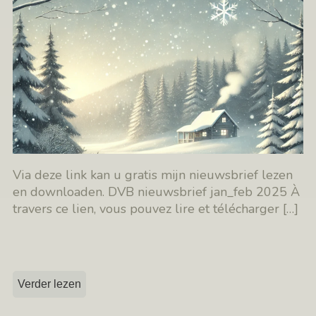
Via deze link kan u gratis mijn nieuwsbrief lezen
en downloaden. DVB nieuwsbrief jan_feb 2025 À
travers ce lien, vous pouvez lire et télécharger
[…]
Verder lezen