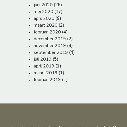
juni 2020
(26)
mei 2020
(17)
april 2020
(9)
maart 2020
(2)
februari 2020
(4)
december 2019
(2)
november 2019
(9)
september 2019
(4)
juli 2019
(5)
april 2019
(1)
maart 2019
(1)
februari 2019
(1)