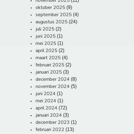
november 2025
(11)
oktober 2025
(9)
september 2025
(4)
augustus 2025
(24)
juli 2025
(2)
juni 2025
(1)
mei 2025
(1)
april 2025
(2)
maart 2025
(4)
februari 2025
(2)
januari 2025
(3)
december 2024
(8)
november 2024
(5)
juni 2024
(1)
mei 2024
(1)
april 2024
(72)
januari 2024
(3)
december 2023
(1)
februari 2022
(13)