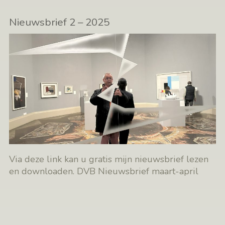
Nieuwsbrief 2 – 2025
Via deze link kan u gratis mijn nieuwsbrief lezen
en downloaden. DVB Nieuwsbrief maart-april