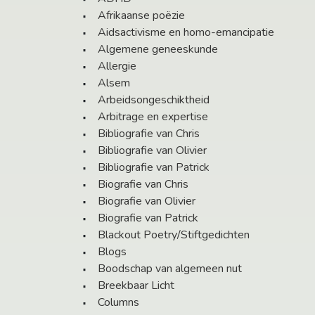
Afrikaanse poëzie
Aidsactivisme en homo-emancipatie
Algemene geneeskunde
Allergie
Alsem
Arbeidsongeschiktheid
Arbitrage en expertise
Bibliografie van Chris
Bibliografie van Olivier
Bibliografie van Patrick
Biografie van Chris
Biografie van Olivier
Biografie van Patrick
Blackout Poetry/Stiftgedichten
Blogs
Boodschap van algemeen nut
Breekbaar Licht
Columns