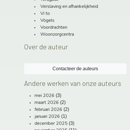
Verslaving en afhankelijkheid
Vi to
Vögels
Voordrachten
Woonzorgcentra
Over de auteur
Contacteer de auteurs
Andere werken van onze auteurs
mei 2026
(3)
maart 2026
(2)
februari 2026
(2)
januari 2026
(1)
december 2025
(3)