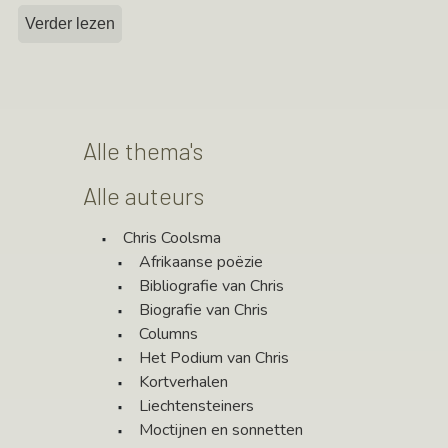
Verder lezen
Alle thema's
Alle auteurs
Chris Coolsma
Afrikaanse poëzie
Bibliografie van Chris
Biografie van Chris
Columns
Het Podium van Chris
Kortverhalen
Liechtensteiners
Moctijnen en sonnetten