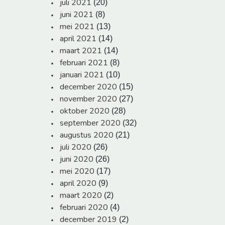
juli 2021
(20)
juni 2021
(8)
mei 2021
(13)
april 2021
(14)
maart 2021
(14)
februari 2021
(8)
januari 2021
(10)
december 2020
(15)
november 2020
(27)
oktober 2020
(28)
september 2020
(32)
augustus 2020
(21)
juli 2020
(26)
juni 2020
(26)
mei 2020
(17)
april 2020
(9)
maart 2020
(2)
februari 2020
(4)
december 2019
(2)