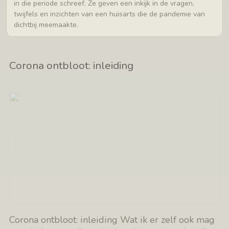
in die periode schreef. Ze geven een inkijk in de vragen,
twijfels en inzichten van een huisarts die de pandemie van
dichtbij meemaakte.
Corona ontbloot: inleiding
Corona ontbloot: inleiding Wat ik er zelf ook mag