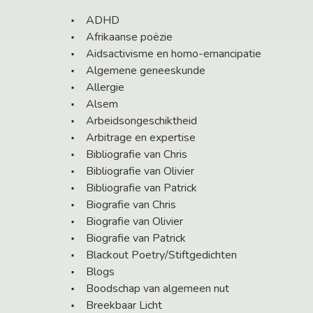
ADHD
Afrikaanse poëzie
Aidsactivisme en homo-emancipatie
Algemene geneeskunde
Allergie
Alsem
Arbeidsongeschiktheid
Arbitrage en expertise
Bibliografie van Chris
Bibliografie van Olivier
Bibliografie van Patrick
Biografie van Chris
Biografie van Olivier
Biografie van Patrick
Blackout Poetry/Stiftgedichten
Blogs
Boodschap van algemeen nut
Breekbaar Licht