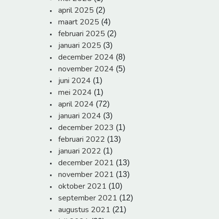
april 2025
(2)
maart 2025
(4)
februari 2025
(2)
januari 2025
(3)
december 2024
(8)
november 2024
(5)
juni 2024
(1)
mei 2024
(1)
april 2024
(72)
januari 2024
(3)
december 2023
(1)
februari 2022
(13)
januari 2022
(1)
december 2021
(13)
november 2021
(13)
oktober 2021
(10)
september 2021
(12)
augustus 2021
(21)