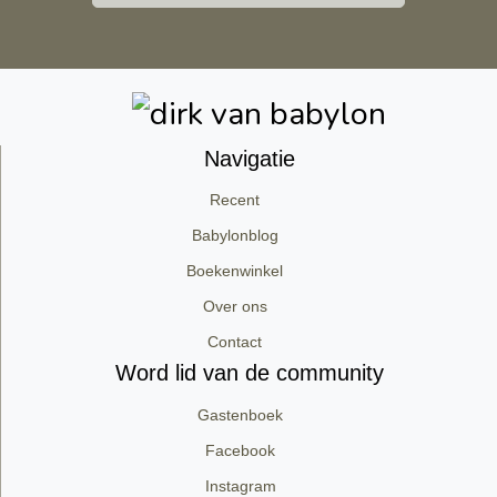
Navigatie
Recent
Babylonblog
Boekenwinkel
Over ons
Contact
Word lid van de community
Gastenboek
Facebook
Instagram