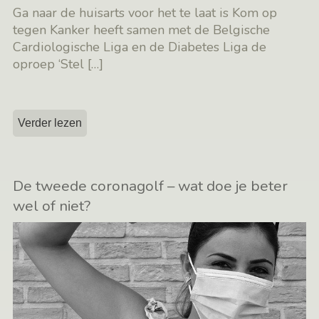
Ga naar de huisarts voor het te laat is Kom op
tegen Kanker heeft samen met de Belgische
Cardiologische Liga en de Diabetes Liga de
oproep ‘Stel
[…]
Verder lezen
De tweede coronagolf – wat doe je beter
wel of niet?