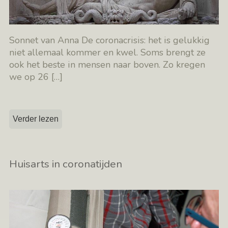
Sonnet van Anna De coronacrisis: het is gelukkig
niet allemaal kommer en kwel. Soms brengt ze
ook het beste in mensen naar boven. Zo kregen
we op 26
[…]
Verder lezen
Huisarts in coronatijden