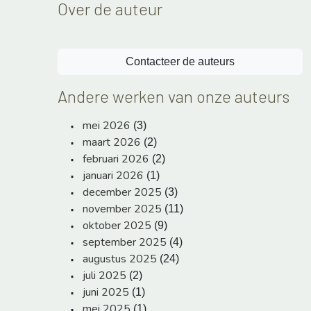
Over de auteur
Contacteer de auteurs
Andere werken van onze auteurs
mei 2026
(3)
maart 2026
(2)
februari 2026
(2)
januari 2026
(1)
december 2025
(3)
november 2025
(11)
oktober 2025
(9)
september 2025
(4)
augustus 2025
(24)
juli 2025
(2)
juni 2025
(1)
mei 2025
(1)