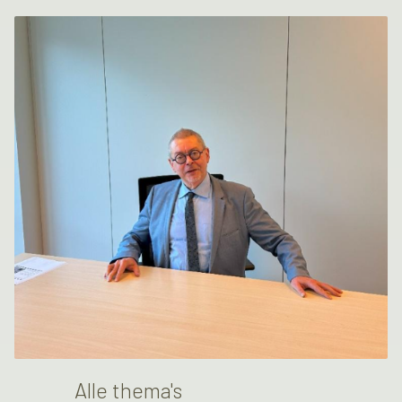
Alle thema's