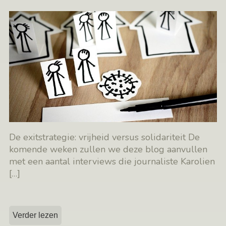
De exitstrategie: vrijheid versus solidariteit De
komende weken zullen we deze blog aanvullen
met een aantal interviews die journaliste Karolien
[…]
Verder lezen