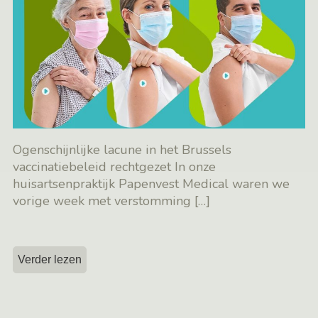
Ogenschijnlijke lacune in het Brussels
vaccinatiebeleid rechtgezet In onze
huisartsenpraktijk Papenvest Medical waren we
vorige week met verstomming
[…]
Verder lezen