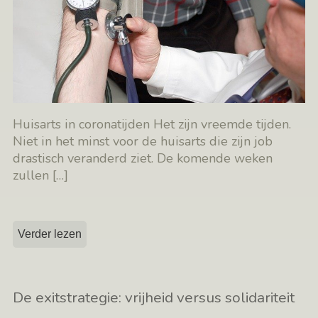
Huisarts in coronatijden Het zijn vreemde tijden.
Niet in het minst voor de huisarts die zijn job
drastisch veranderd ziet. De komende weken
zullen
[…]
Verder lezen
De exitstrategie: vrijheid versus solidariteit