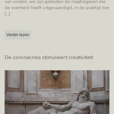
van vinden, we zijn geboden de maatregelen die
de overheid heeft uitgevaardigd, in de praktijk toe
[…]
Verder lezen
De coronacrisis stimuleert creativiteit