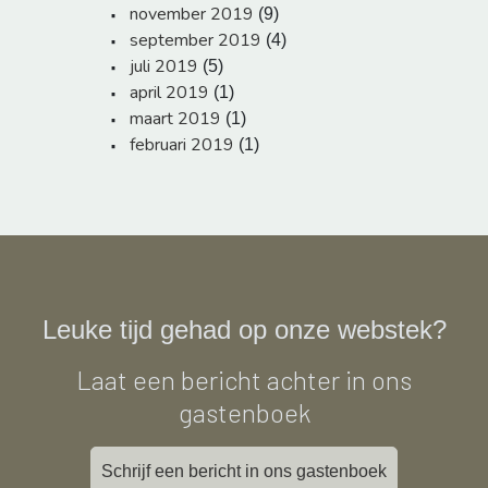
november 2019
(9)
september 2019
(4)
juli 2019
(5)
april 2019
(1)
maart 2019
(1)
februari 2019
(1)
Leuke tijd gehad op onze webstek?
Laat een bericht achter in ons
gastenboek
Schrijf een bericht in ons gastenboek