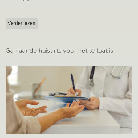
Verder lezen
Ga naar de huisarts voor het te laat is