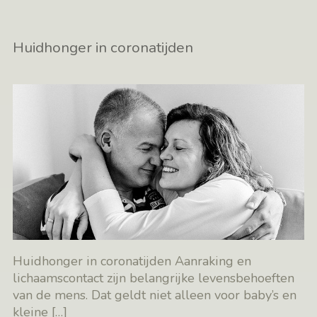
Huidhonger in coronatijden
Huidhonger in coronatijden Aanraking en
lichaamscontact zijn belangrijke levensbehoeften
van de mens. Dat geldt niet alleen voor baby’s en
kleine
[…]