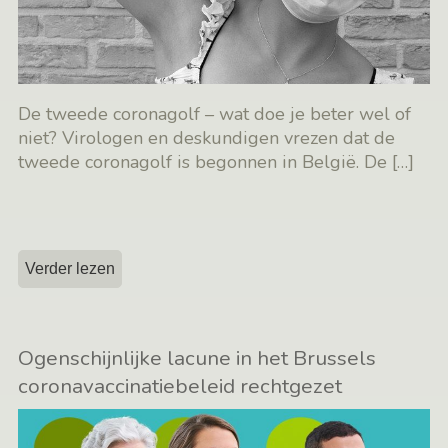
De tweede coronagolf – wat doe je beter wel of
niet? Virologen en deskundigen vrezen dat de
tweede coronagolf is begonnen in België. De
[…]
Verder lezen
Ogenschijnlijke lacune in het Brussels
coronavaccinatiebeleid rechtgezet