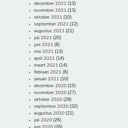
december 2021
(13)
november 2021
(13)
oktober 2021
(10)
september 2021
(12)
augustus 2021
(21)
juli 2021
(20)
juni 2021
(8)
mei 2021
(13)
april 2021
(14)
maart 2021
(14)
februari 2021
(8)
januari 2021
(10)
december 2020
(15)
november 2020
(27)
oktober 2020
(28)
september 2020
(32)
augustus 2020
(21)
juli 2020
(26)
juni 2020
(26)