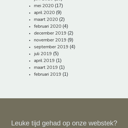
mei 2020
(17)
april 2020
(9)
maart 2020
(2)
februari 2020
(4)
december 2019
(2)
november 2019
(9)
september 2019
(4)
juli 2019
(5)
april 2019
(1)
maart 2019
(1)
februari 2019
(1)
Leuke tijd gehad op onze webstek?