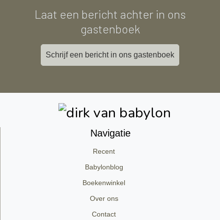
Laat een bericht achter in ons
gastenboek
Schrijf een bericht in ons gastenboek
Navigatie
Recent
Babylonblog
Boekenwinkel
Over ons
Contact