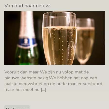
Van oud naar nieuw
Vooruit dan maar We zijn nu volop met de
nieuwe website bezig.We hebben net nog een
laatste nieuwsbrief op de oude manier verstuurd,
maar het moet nu
[…]