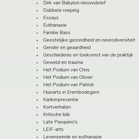
Dirk van Babylon nieuwsbrief
Dubbele roeping
Essays
Euthanasie
Familie Bass
Geestelijke gezondheid en neurodiversiteit
Gender en geaardheid
Geschiedenis en toekomst van de praktijk
Geweld en trauma
Het Podium van Chris
Het Podium van Olivier
Het Podium van Patrick
Huisarts in Erembodegem
Kankerpreventie
Kortverhalen
Kritische blik
Late Pasquino's
LEIF-arts
Levenseinde en euthanasie