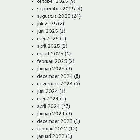
oktober 2025
(9)
september 2025
(4)
augustus 2025
(24)
juli 2025
(2)
juni 2025
(1)
mei 2025
(1)
april 2025
(2)
maart 2025
(4)
februari 2025
(2)
januari 2025
(3)
december 2024
(8)
november 2024
(5)
juni 2024
(1)
mei 2024
(1)
april 2024
(72)
januari 2024
(3)
december 2023
(1)
februari 2022
(13)
januari 2022
(1)