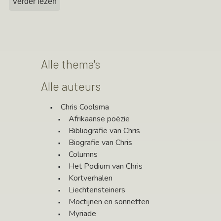
Verder lezen
Alle thema's
Alle auteurs
Chris Coolsma
Afrikaanse poëzie
Bibliografie van Chris
Biografie van Chris
Columns
Het Podium van Chris
Kortverhalen
Liechtensteiners
Moctijnen en sonnetten
Myriade