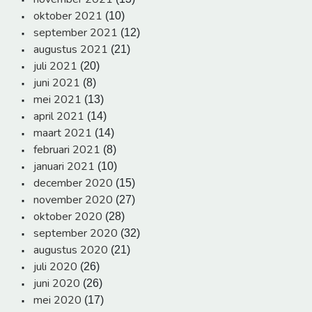
oktober 2021
(10)
september 2021
(12)
augustus 2021
(21)
juli 2021
(20)
juni 2021
(8)
mei 2021
(13)
april 2021
(14)
maart 2021
(14)
februari 2021
(8)
januari 2021
(10)
december 2020
(15)
november 2020
(27)
oktober 2020
(28)
september 2020
(32)
augustus 2020
(21)
juli 2020
(26)
juni 2020
(26)
mei 2020
(17)