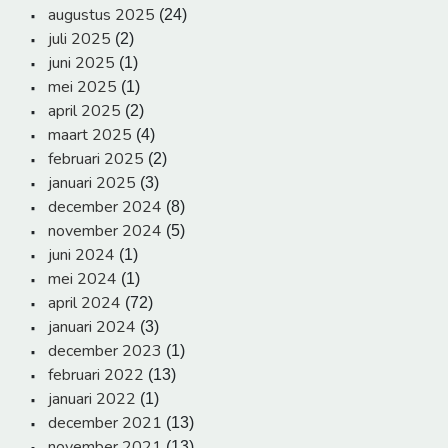
augustus 2025
(24)
juli 2025
(2)
juni 2025
(1)
mei 2025
(1)
april 2025
(2)
maart 2025
(4)
februari 2025
(2)
januari 2025
(3)
december 2024
(8)
november 2024
(5)
juni 2024
(1)
mei 2024
(1)
april 2024
(72)
januari 2024
(3)
december 2023
(1)
februari 2022
(13)
januari 2022
(1)
december 2021
(13)
november 2021
(13)