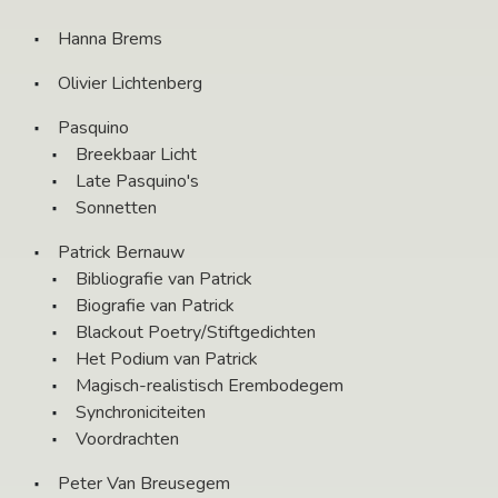
Hanna Brems
Olivier Lichtenberg
Pasquino
Breekbaar Licht
Late Pasquino's
Sonnetten
Patrick Bernauw
Bibliografie van Patrick
Biografie van Patrick
Blackout Poetry/Stiftgedichten
Het Podium van Patrick
Magisch-realistisch Erembodegem
Synchroniciteiten
Voordrachten
Peter Van Breusegem