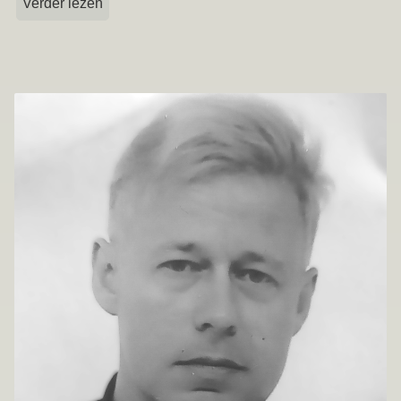
Verder lezen