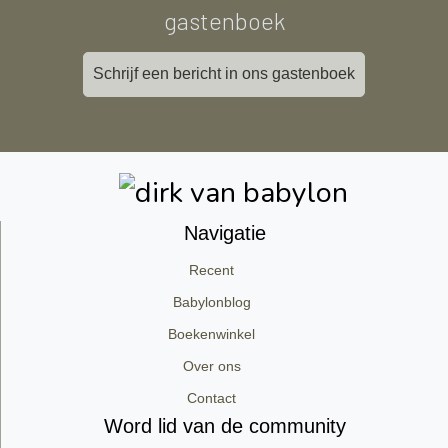
gastenboek
Schrijf een bericht in ons gastenboek
Navigatie
Recent
Babylonblog
Boekenwinkel
Over ons
Contact
Word lid van de community