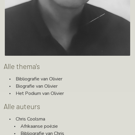
Alle thema's
Bibliografie van Olivier
Biografie van Olivier
Het Podium van Olivier
Alle auteurs
Chris Coolsma
Afrikaanse poëzie
Bibliografie van Chris