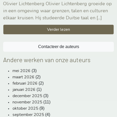
Olivier Lichtenberg Olivier Lichtenberg groeide op
in een omgeving waar grenzen, talen en culturen
elkaar kruisen. Hij studeerde Duitse taal en
[...]
Verder lezen
Contacteer de auteurs
Andere werken van onze auteurs
mei 2026
(3)
maart 2026
(2)
februari 2026
(2)
januari 2026
(1)
december 2025
(3)
november 2025
(11)
oktober 2025
(9)
september 2025
(4)