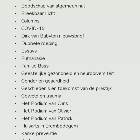
Boodschap van algemeen nut
Breekbaar Licht
Columns
COVID-19
Dirk van Babylon nieuwsbrief
Dubbele roeping
Essays
Euthanasie
Familie Bass
Geestelijke gezondheid en neurodiversiteit
Gender en geaardheid
Geschiedenis en toekomst van de praktijk
Geweld en trauma
Het Podium van Chris
Het Podium van Olivier
Het Podium van Patrick
Huisarts in Erembodegem
Kankerpreventie