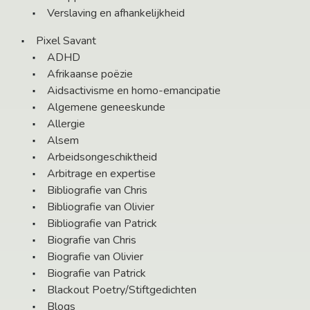
Verslaving en afhankelijkheid
Pixel Savant
ADHD
Afrikaanse poëzie
Aidsactivisme en homo-emancipatie
Algemene geneeskunde
Allergie
Alsem
Arbeidsongeschiktheid
Arbitrage en expertise
Bibliografie van Chris
Bibliografie van Olivier
Bibliografie van Patrick
Biografie van Chris
Biografie van Olivier
Biografie van Patrick
Blackout Poetry/Stiftgedichten
Blogs