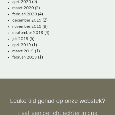
april 2020
(9)
maart 2020
(2)
februari 2020
(4)
december 2019
(2)
november 2019
(9)
september 2019
(4)
juli 2019
(5)
april 2019
(1)
maart 2019
(1)
februari 2019
(1)
Leuke tijd gehad op onze webstek?
Laat een bericht achter in ons