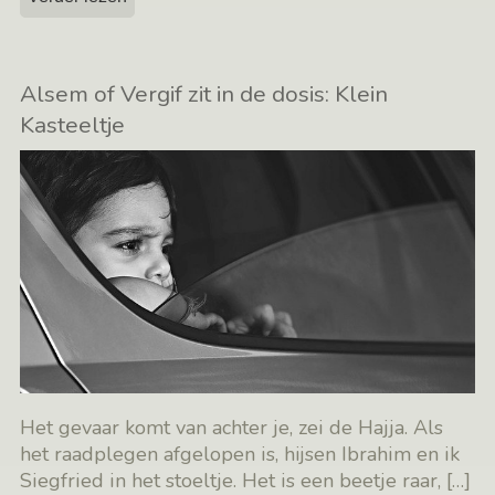
Alsem of Vergif zit in de dosis: Klein
Kasteeltje
Het gevaar komt van achter je, zei de Hajja. Als
het raadplegen afgelopen is, hijsen Ibrahim en ik
Siegfried in het stoeltje. Het is een beetje raar,
[…]