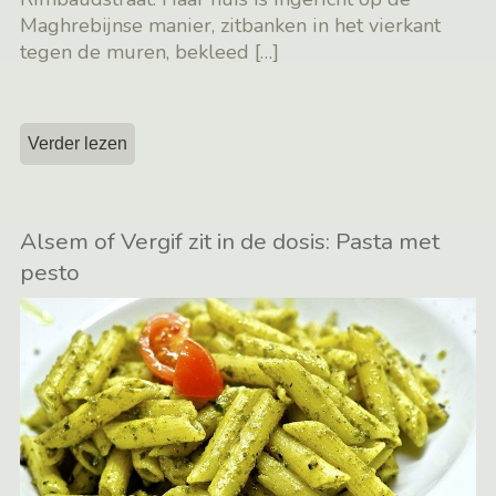
Maghrebijnse manier, zitbanken in het vierkant
tegen de muren, bekleed
[…]
Verder lezen
Alsem of Vergif zit in de dosis: Pasta met
pesto