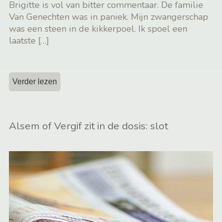
Brigitte is vol van bitter commentaar. De familie
Van Genechten was in paniek. Mijn zwangerschap
was een steen in de kikkerpoel. Ik spoel een
laatste
[…]
Verder lezen
Alsem of Vergif zit in de dosis: slot