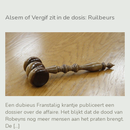
Alsem of Vergif zit in de dosis: Ruilbeurs
Een dubieus Franstalig krantje publiceert een
dossier over de affaire. Het blijkt dat de dood van
Robeyns nog meer mensen aan het praten brengt.
De
[…]