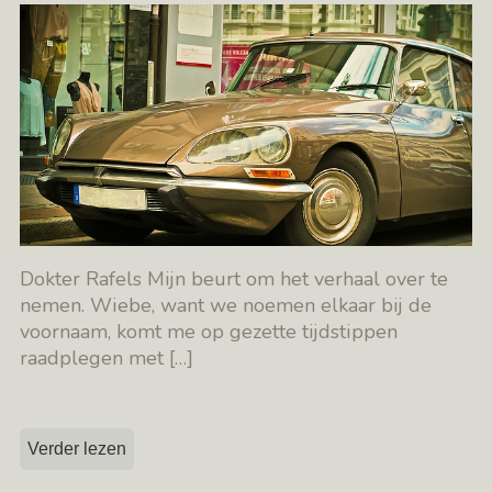
Dokter Rafels Mijn beurt om het verhaal over te
nemen. Wiebe, want we noemen elkaar bij de
voornaam, komt me op gezette tijdstippen
raadplegen met
[…]
Verder lezen