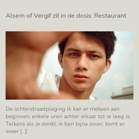
Alsem of Vergif zit in de dosis: Restaurant
De ochtendraadpleging Ik kan er meteen aan
beginnen, enkele uren achter elkaar tot ie leeg is.
Telkens als je denkt, ik ben bijna zover, komt er
weer
[…]