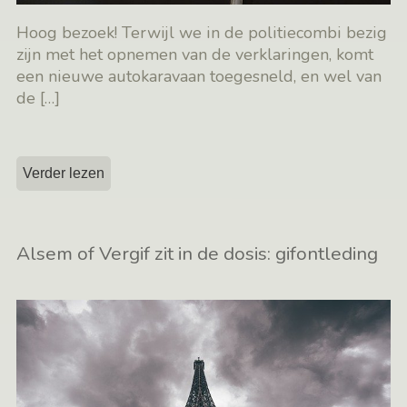
Hoog bezoek! Terwijl we in de politiecombi bezig
zijn met het opnemen van de verklaringen, komt
een nieuwe autokaravaan toegesneld, en wel van
de
[…]
Verder lezen
Alsem of Vergif zit in de dosis: gifontleding