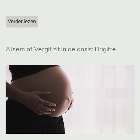
Verder lezen
Alsem of Vergif zit in de dosis: Brigitte