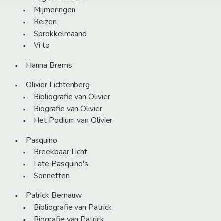
Mijmeringen
Reizen
Sprokkelmaand
Vi to
Hanna Brems
Olivier Lichtenberg
Bibliografie van Olivier
Biografie van Olivier
Het Podium van Olivier
Pasquino
Breekbaar Licht
Late Pasquino's
Sonnetten
Patrick Bernauw
Bibliografie van Patrick
Biografie van Patrick