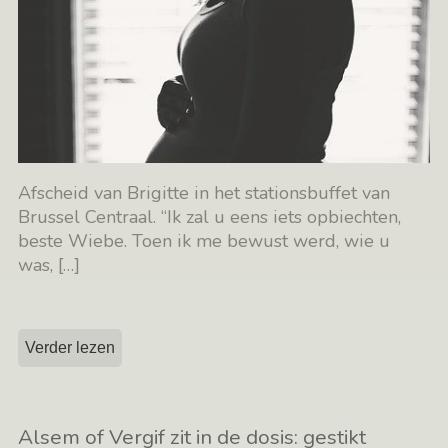
Afscheid van Brigitte in het stationsbuffet van
Brussel Centraal. “Ik zal u eens iets opbiechten,
beste Wiebe. Toen ik me bewust werd, wie u
was,
[…]
Verder lezen
Alsem of Vergif zit in de dosis: gestikt