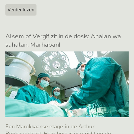
Verder lezen
Alsem of Vergif zit in de dosis: Ahalan wa
sahalan, Marhaban!
Een Marokkaanse etage in de Arthur
Rimbaudstraat. Haar huis is ingericht op de