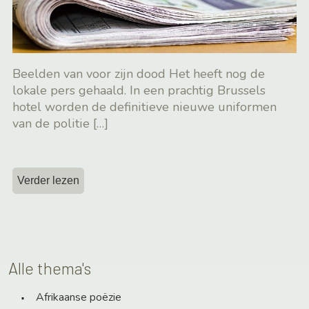
Beelden van voor zijn dood Het heeft nog de
lokale pers gehaald. In een prachtig Brussels
hotel worden de definitieve nieuwe uniformen
van de politie
[…]
Verder lezen
Alle thema's
Afrikaanse poëzie