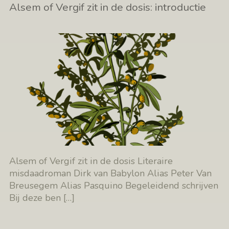
Alsem of Vergif zit in de dosis: introductie
Alsem of Vergif zit in de dosis Literaire
misdaadroman Dirk van Babylon Alias Peter Van
Breusegem Alias Pasquino Begeleidend schrijven
Bij deze ben
[…]