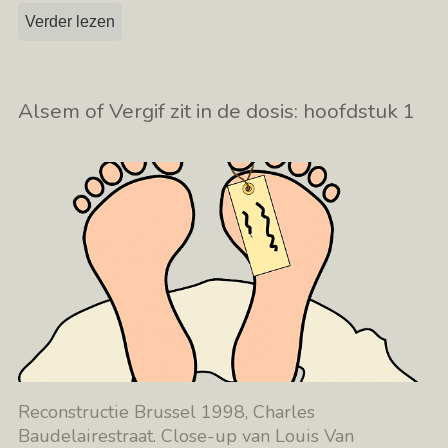
Verder lezen
Alsem of Vergif zit in de dosis: hoofdstuk 1
Reconstructie Brussel 1998, Charles
Baudelairestraat. Close-up van Louis Van