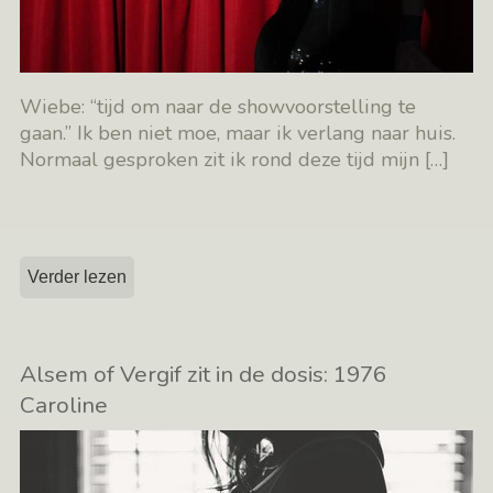
Wiebe: “tijd om naar de showvoorstelling te
gaan.” Ik ben niet moe, maar ik verlang naar huis.
Normaal gesproken zit ik rond deze tijd mijn
[…]
Verder lezen
Alsem of Vergif zit in de dosis: 1976
Caroline