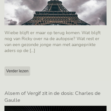
Wiebe blijft er maar op terug komen. Wat blijft
nog van Ricky over na de autopsie? Wat rest er
van een gezonde jonge man met aangeprikte
aders op de
[…]
Verder lezen
Alsem of Vergif zit in de dosis: Charles de
Gaulle