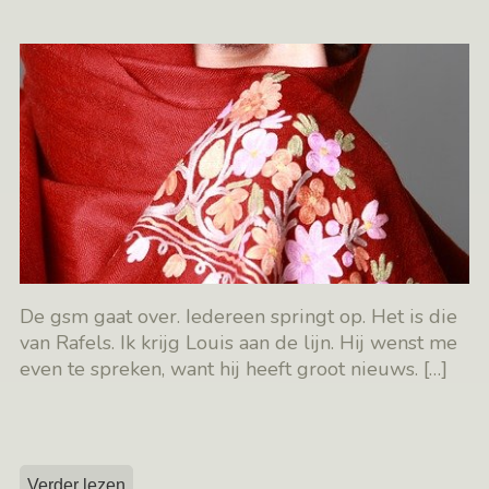
De gsm gaat over. Iedereen springt op. Het is die
van Rafels. Ik krijg Louis aan de lijn. Hij wenst me
even te spreken, want hij heeft groot nieuws.
[…]
Verder lezen