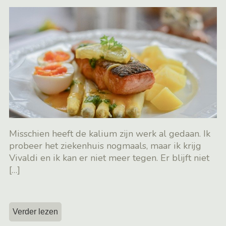
Misschien heeft de kalium zijn werk al gedaan. Ik
probeer het ziekenhuis nogmaals, maar ik krijg
Vivaldi en ik kan er niet meer tegen. Er blijft niet
[…]
Verder lezen