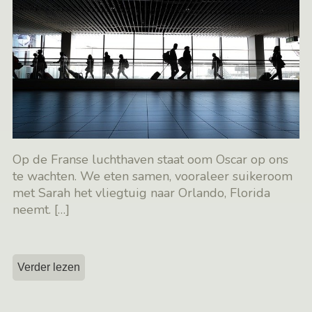
Op de Franse luchthaven staat oom Oscar op ons
te wachten. We eten samen, vooraleer suikeroom
met Sarah het vliegtuig naar Orlando, Florida
neemt.
[…]
Verder lezen