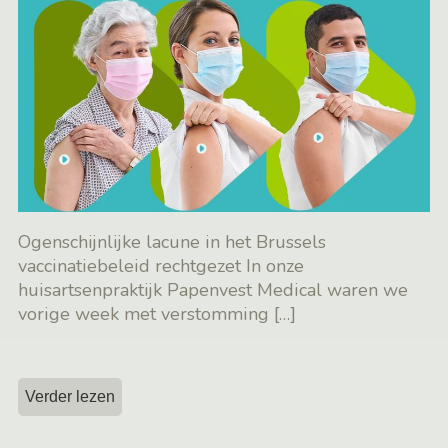
Ogenschijnlijke lacune in het Brussels
vaccinatiebeleid rechtgezet In onze
huisartsenpraktijk Papenvest Medical waren we
vorige week met verstomming
[…]
Verder lezen