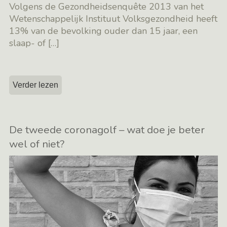
Volgens de Gezondheidsenquête 2013 van het
Wetenschappelijk Instituut Volksgezondheid heeft
13% van de bevolking ouder dan 15 jaar, een
slaap- of
[…]
Verder lezen
De tweede coronagolf – wat doe je beter
wel of niet?