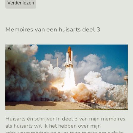
Verder lezen
Memoires van een huisarts deel 3
Huisarts én schrijver In deel 3 van mijn memoires
als huisarts wil ik het hebben over mijn