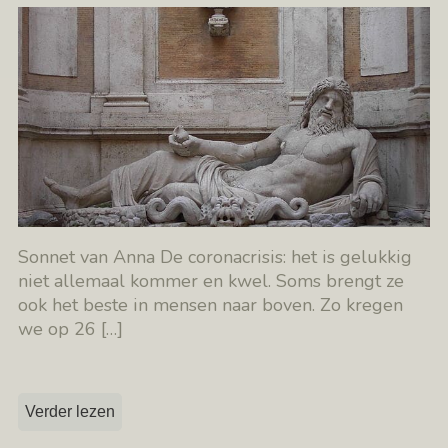
Sonnet van Anna De coronacrisis: het is gelukkig
niet allemaal kommer en kwel. Soms brengt ze
ook het beste in mensen naar boven. Zo kregen
we op 26
[…]
Verder lezen