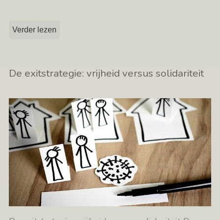
Verder lezen
De exitstrategie: vrijheid versus solidariteit