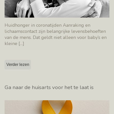
Huidhonger in coronatijden Aanraking en
lichaamscontact zijn belangrijke levensbehoeften
van de mens. Dat geldt niet alleen voor baby’s en
kleine
[…]
Verder lezen
Ga naar de huisarts voor het te laat is