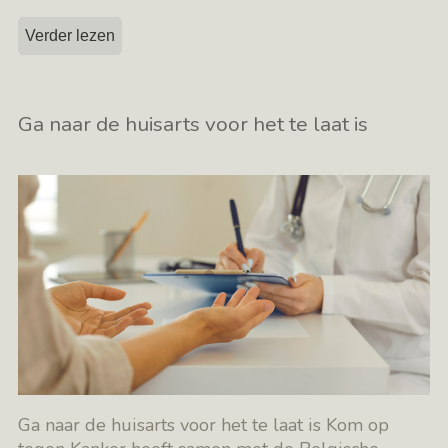
Verder lezen
Ga naar de huisarts voor het te laat is
Ga naar de huisarts voor het te laat is Kom op