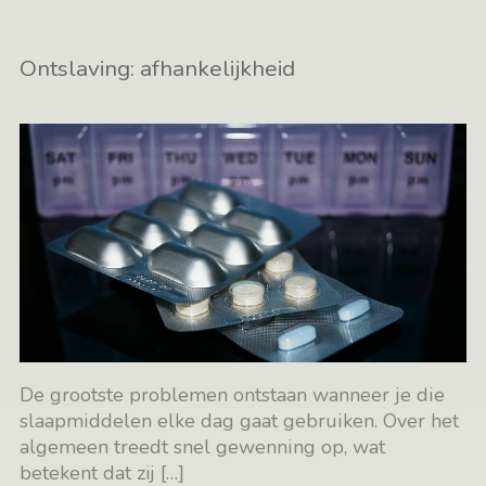
Ontslaving: afhankelijkheid
De grootste problemen ontstaan wanneer je die
slaapmiddelen elke dag gaat gebruiken. Over het
algemeen treedt snel gewenning op, wat
betekent dat zij
[…]