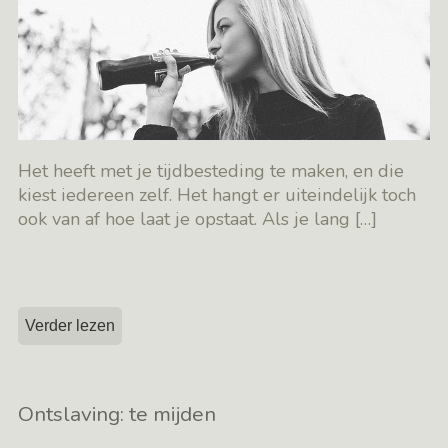
Het heeft met je tijdbesteding te maken, en die
kiest iedereen zelf. Het hangt er uiteindelijk toch
ook van af hoe laat je opstaat. Als je lang
[…]
Verder lezen
Ontslaving: te mijden