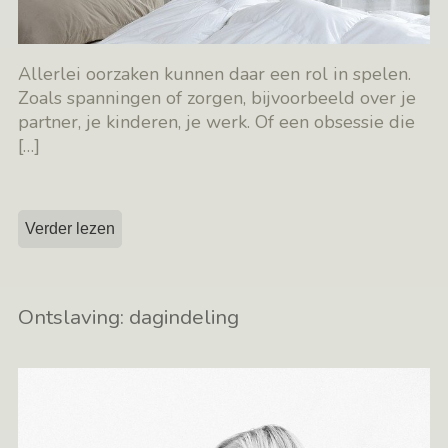
Allerlei oorzaken kunnen daar een rol in spelen.
Zoals spanningen of zorgen, bijvoorbeeld over je
partner, je kinderen, je werk. Of een obsessie die
[…]
Verder lezen
Ontslaving: dagindeling