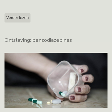
Verder lezen
Ontslaving: benzodiazepines