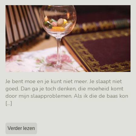
Je bent moe en je kunt niet meer. Je slaapt niet
goed. Dan ga je toch denken, die moeheid komt
door mijn slaapproblemen. Als ik die de baas kon
[…]
Verder lezen