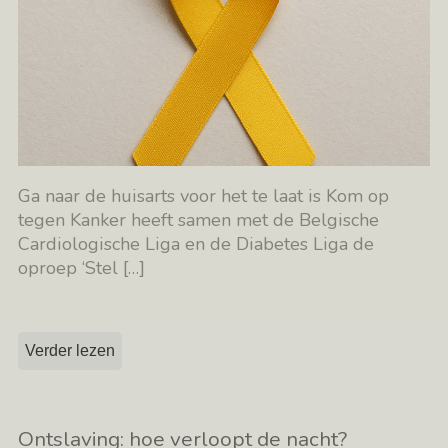
Ga naar de huisarts voor het te laat is Kom op
tegen Kanker heeft samen met de Belgische
Cardiologische Liga en de Diabetes Liga de
oproep ‘Stel
[…]
Verder lezen
Ontslaving: hoe verloopt de nacht?