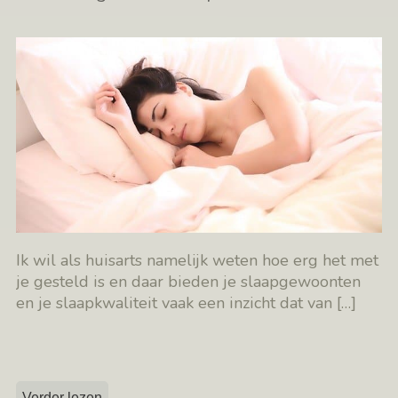
Ik wil als huisarts namelijk weten hoe erg het met
je gesteld is en daar bieden je slaapgewoonten
en je slaapkwaliteit vaak een inzicht dat van
[…]
Verder lezen