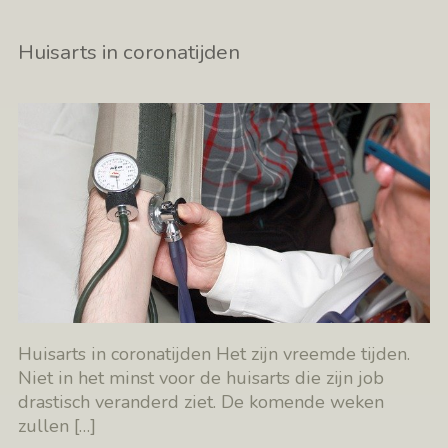
Huisarts in coronatijden
Huisarts in coronatijden Het zijn vreemde tijden.
Niet in het minst voor de huisarts die zijn job
drastisch veranderd ziet. De komende weken
zullen
[…]