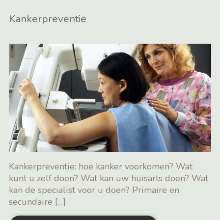
Kankerpreventie
Kankerpreventie: hoe kanker voorkomen? Wat
kunt u zelf doen? Wat kan uw huisarts doen? Wat
kan de specialist voor u doen? Primaire en
secundaire
[…]