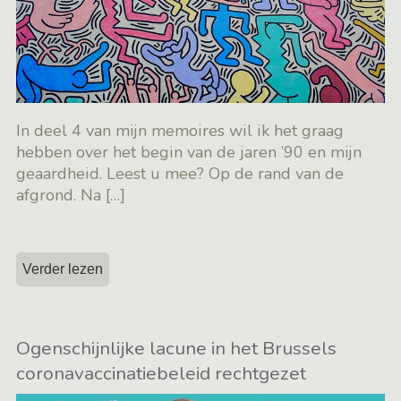
In deel 4 van mijn memoires wil ik het graag
hebben over het begin van de jaren ’90 en mijn
geaardheid. Leest u mee? Op de rand van de
afgrond. Na
[…]
Verder lezen
Ogenschijnlijke lacune in het Brussels
coronavaccinatiebeleid rechtgezet