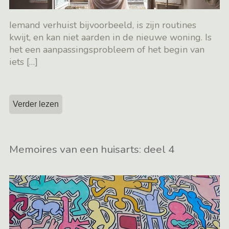
Iemand verhuist bijvoorbeeld, is zijn routines
kwijt, en kan niet aarden in de nieuwe woning. Is
het een aanpassingsprobleem of het begin van
iets
[…]
Verder lezen
Memoires van een huisarts: deel 4