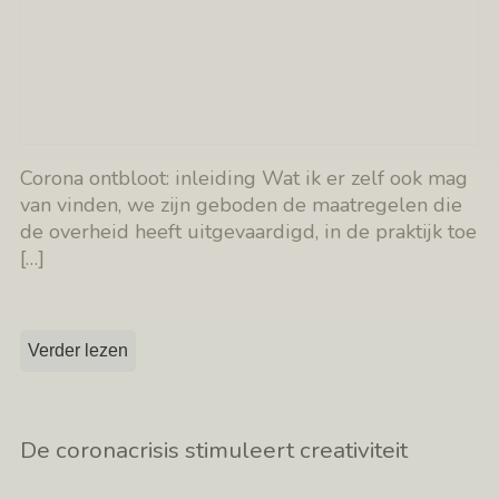
Corona ontbloot: inleiding Wat ik er zelf ook mag
van vinden, we zijn geboden de maatregelen die
de overheid heeft uitgevaardigd, in de praktijk toe
[…]
Verder lezen
De coronacrisis stimuleert creativiteit