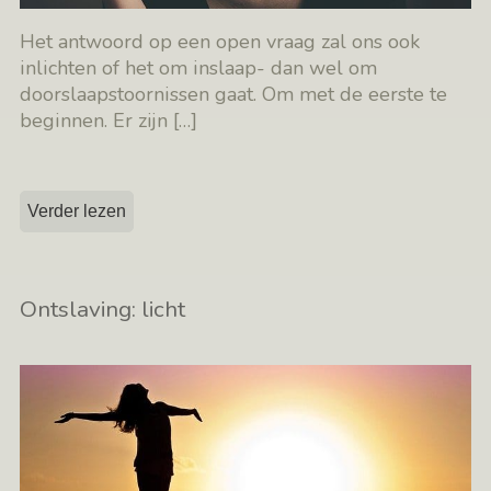
Het antwoord op een open vraag zal ons ook
inlichten of het om inslaap- dan wel om
doorslaapstoornissen gaat. Om met de eerste te
beginnen. Er zijn
[…]
Verder lezen
Ontslaving: licht