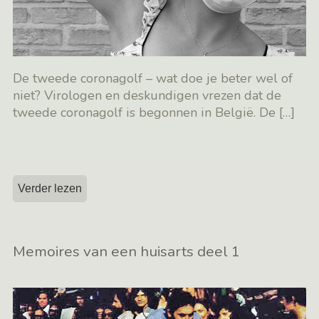
De tweede coronagolf – wat doe je beter wel of
niet? Virologen en deskundigen vrezen dat de
tweede coronagolf is begonnen in België. De
[…]
Verder lezen
Memoires van een huisarts deel 1