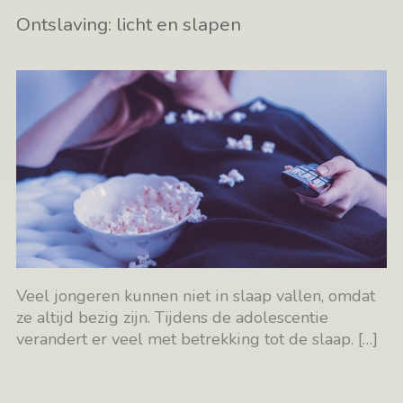
Ontslaving: licht en slapen
Veel jongeren kunnen niet in slaap vallen, omdat
ze altijd bezig zijn. Tijdens de adolescentie
verandert er veel met betrekking tot de slaap.
[…]